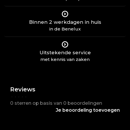
Binnen 2 werkdagen in huis
in de Benelux
Uitstekende service
met kennis van zaken
Reviews
•
•
•
•
•
0 sterren op basis van 0 beoordelingen
Je beoordeling toevoegen