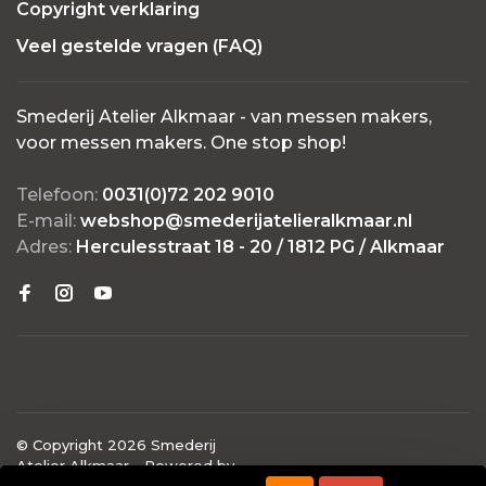
Copyright verklaring
Veel gestelde vragen (FAQ)
Smederij Atelier Alkmaar - van messen makers,
voor messen makers. One stop shop!
Telefoon:
0031(0)72 202 9010
E-mail:
webshop@smederijatelieralkmaar.nl
Adres:
Herculesstraat 18 - 20 / 1812 PG / Alkmaar
© Copyright 2026 Smederij
Atelier Alkmaar
- Powered by