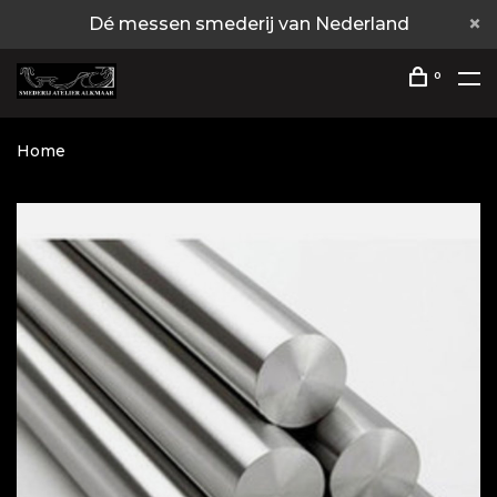
Dé messen smederij van Nederland
0
Home