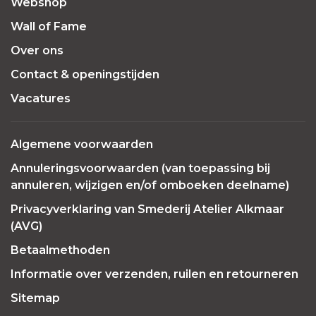
Webshop
Wall of Fame
Over ons
Contact & openingstijden
Vacatures
Algemene voorwaarden
Annuleringsvoorwaarden (van toepassing bij
annuleren, wijzigen en/of omboeken deelname)
Privacyverklaring van Smederij Atelier Alkmaar
(AVG)
Betaalmethoden
Informatie over verzenden, ruilen en retourneren
Sitemap