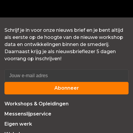
Schrijf je in voor onze nieuws brief en je bent altijd
als eerste op de hoogte van de nieuwe workshop
data en ontwikkelingen binnen de smederij.
Daarnaast krijg je als nieuwsbrieflezer 5 dagen
voorrang op inschrijven!
Abonneer
Workshops & Opleidingen
Messenslijpservice
Eigen werk