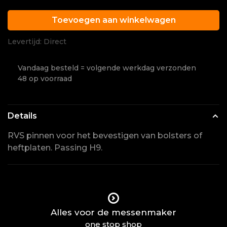
Toevoegen aan winkelwagen
Levertijd: Direct
Vandaag besteld = volgende werkdag verzonden
48 op voorraad
Details
RVS pinnen voor het bevestigen van bolsters of
heftplaten. Passing H9.
Alles voor de messenmaker
one stop shop