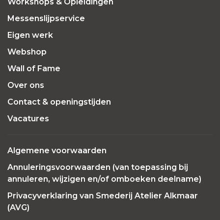
Workshops & Opleidingen
Messenslijpservice
Eigen werk
Webshop
Wall of Fame
Over ons
Contact & openingstijden
Vacatures
Algemene voorwaarden
Annuleringsvoorwaarden (van toepassing bij
annuleren, wijzigen en/of omboeken deelname)
Privacyverklaring van Smederij Atelier Alkmaar
(AVG)