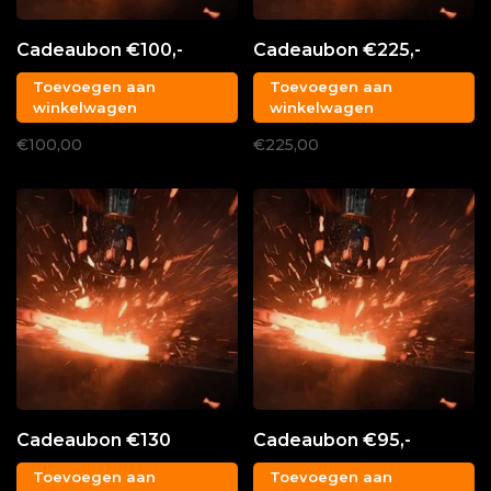
Cadeaubon €100,-
Cadeaubon €225,-
Toevoegen aan
Toevoegen aan
winkelwagen
winkelwagen
€100,00
€225,00
Cadeaubon €130
Cadeaubon €95,-
Toevoegen aan
Toevoegen aan