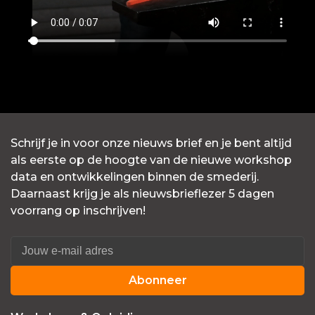
Schrijf je in voor onze nieuws brief en je bent altijd
als eerste op de hoogte van de nieuwe workshop
data en ontwikkelingen binnen de smederij.
Daarnaast krijg je als nieuwsbrieflezer 5 dagen
voorrang op inschrijven!
Abonneer