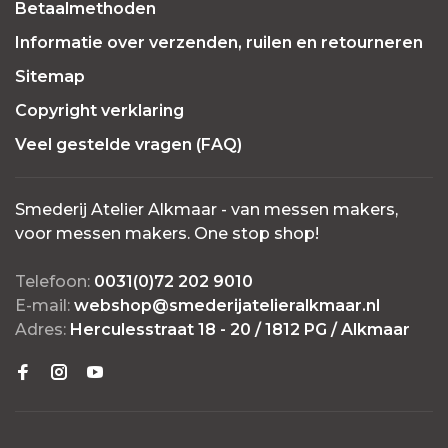
Betaalmethoden
Informatie over verzenden, ruilen en retourneren
Sitemap
Copyright verklaring
Veel gestelde vragen (FAQ)
Smederij Atelier Alkmaar - van messen makers,
voor messen makers. One stop shop!
Telefoon:
0031(0)72 202 9010
E-mail:
webshop@smederijatelieralkmaar.nl
Adres:
Herculesstraat 18 - 20 / 1812 PG / Alkmaar