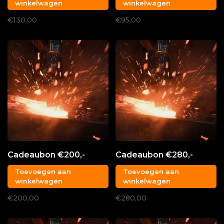
winkelwagen
winkelwagen
€130,00
€95,00
Cadeaubon €200,-
Cadeaubon €280,-
Toevoegen aan
Toevoegen aan
winkelwagen
winkelwagen
€200,00
€280,00