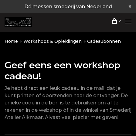
Dé messen smederij van Nederland
0
Home
Workshops & Opleidingen
Cadeaubonnen
Geef eens een workshop
cadeau!
Je hebt direct een leuk cadeau in de mail, dat je
kunt printen of doorzenden naar de ontvanger. De
unieke code in de bon is te gebruiken om af te
rekenen in de webshop óf in de winkel van Smederij
Atelier Alkmaar. Alvast veel plezier met geven!