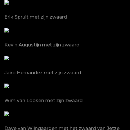
Erik Spruit met zijn zwaard
Kevin Augustijn met zijn zwaard
Jairo Hernandez met zijn zwaard
Wim van Loosen met zijn zwaard
Dave van Wijngaarden met het zwaard van Jetze