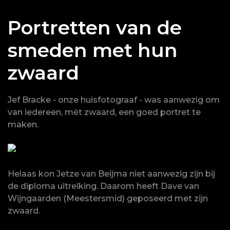
Portretten van de
smeden met hun
zwaard
Jef Bracke - onze huisfotograaf - was aanwezig om
van iedereen, mét zwaard, een goed portret te
maken.
Helaas kon Jetze van Beijma niet aanwezig zijn bij
de diploma uitreiking. Daarom heeft Dave van
Wijngaarden (Meestersmid) geposeerd met zijn
zwaard.