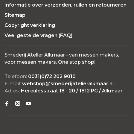
Informatie over verzenden, ruilen en retourneren
Sitemap
Copyright verklaring
Veel gestelde vragen (FAQ)
Smederij Atelier Alkmaar - van messen makers,
voor messen makers. One stop shop!
Telefoon:
0031(0)72 202 9010
E-mail:
webshop@smederijatelieralkmaar.nl
Adres:
Herculesstraat 18 - 20 / 1812 PG / Alkmaar