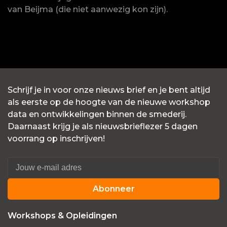
van Beijma (die niet aanwezig kon zijn).
Schrijf je in voor onze nieuws brief en je bent altijd
als eerste op de hoogte van de nieuwe workshop
data en ontwikkelingen binnen de smederij.
Daarnaast krijg je als nieuwsbrieflezer 5 dagen
voorrang op inschrijven!
Abonneer
Workshops & Opleidingen