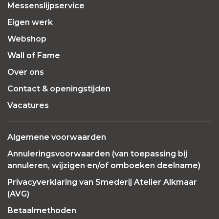
Messenslijpservice
Eigen werk
Webshop
Wall of Fame
Over ons
Contact & openingstijden
Vacatures
Algemene voorwaarden
Annuleringsvoorwaarden (van toepassing bij
annuleren, wijzigen en/of omboeken deelname)
Privacyverklaring van Smederij Atelier Alkmaar
(AVG)
Betaalmethoden