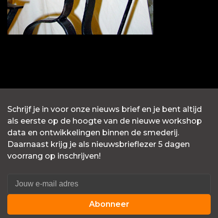
Schrijf je in voor onze nieuws brief en je bent altijd
als eerste op de hoogte van de nieuwe workshop
data en ontwikkelingen binnen de smederij.
Daarnaast krijg je als nieuwsbrieflezer 5 dagen
voorrang op inschrijven!
Abonneer