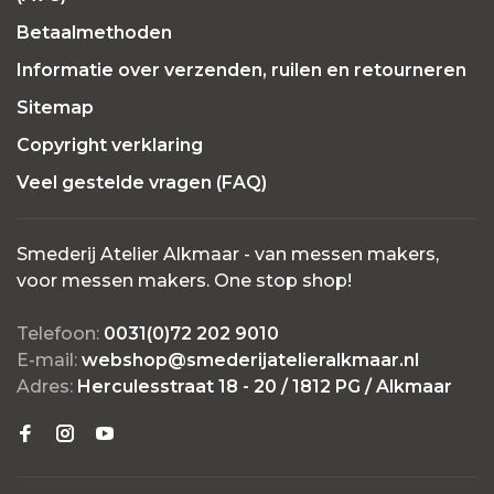
Betaalmethoden
Informatie over verzenden, ruilen en retourneren
Sitemap
Copyright verklaring
Veel gestelde vragen (FAQ)
Smederij Atelier Alkmaar - van messen makers,
voor messen makers. One stop shop!
Telefoon:
0031(0)72 202 9010
E-mail:
webshop@smederijatelieralkmaar.nl
Adres:
Herculesstraat 18 - 20 / 1812 PG / Alkmaar