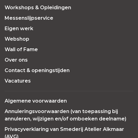
Workshops & Opleidingen
Messenslijpservice
Eigen werk
Webshop
Wall of Fame
Over ons
Contact & openingstijden
Vacatures
Algemene voorwaarden
Annuleringsvoorwaarden (van toepassing bij
annuleren, wijzigen en/of omboeken deelname)
Privacyverklaring van Smederij Atelier Alkmaar
(AVG)