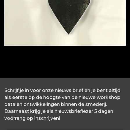
Schrijf je in voor onze nieuws brief en je bent altijd
als eerste op de hoogte van de nieuwe workshop
data en ontwikkelingen binnen de smederij.
Daarnaast krijg je als nieuwsbrieflezer 5 dagen
voorrang op inschrijven!