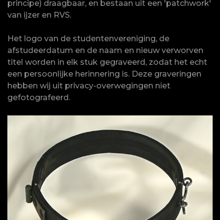
principe) draagbaar, en bestaan uit een 'patchwork'
van ijzer en RVS.
Het logo van de studentenvereniging, de
afstudeerdatum en de naam en nieuw verworven
titel worden in elk stuk gegraveerd, zodat het echt
een persoonlijke herinnering is. Deze graveringen
hebben wij uit privacy-overwegingen niet
gefotografeerd.