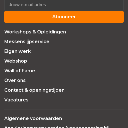
Abonneer
Workshops & Opleidingen
Messenslijpservice
Eigen werk
Webshop
Wall of Fame
Over ons
Contact & openingstijden
Vacatures
Algemene voorwaarden