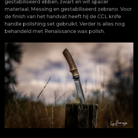
gestabiliseerd ebben, zwart en wit spacer
materiaal, Messing en gestabiliseerd zebrano. Voor
de finish van het handvat heeft hij de CCL knife
handle polishing set gebruikt. Verder is alles nog
behandeld met Renaissance wax polish.