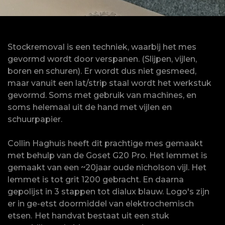
Stockremoval is een techniek, waarbij het mes
gevormd wordt door verspanen. (Slijpen, vijlen,
boren en schuren). Er wordt dus niet gesmeed,
maar vanuit een lat/strip staal wordt het werkstuk
gevormd. Soms met gebruik van machines, en
soms helemaal uit de hand met vijlen en
schuurpapier.
Collin Haghuis heeft dit prachtige mes gemaakt
met behulp van de Goset G20 Pro. Het lemmet is
gemaakt van een ~20jaar oude nicholson vijl. Het
lemmet is tot grit 1200 gebracht. En daarna
gepolijst in 3 stappen tot dialux blauw. Logo's zijn
er in ge-etst doormiddel van elektrochemisch
etsen.
Het handvat bestaat uit een stuk