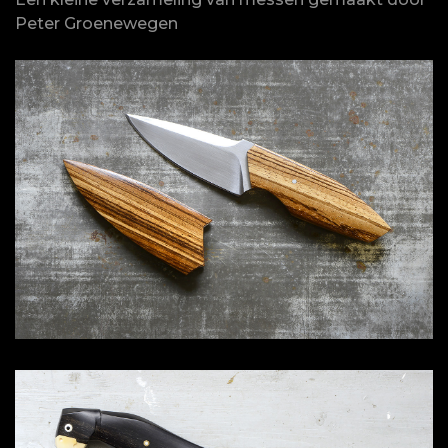
Peter Groenewegen