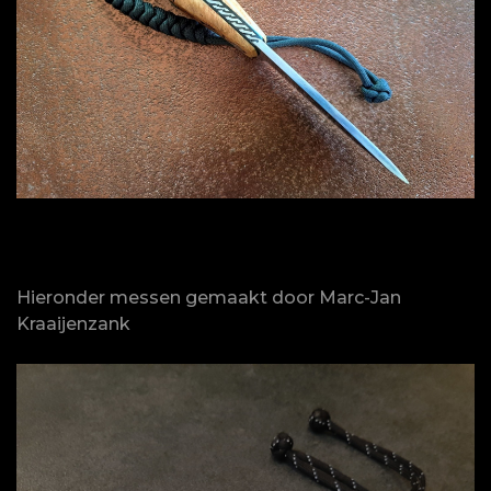
Hieronder messen gemaakt door Marc-Jan
Kraaijenzank