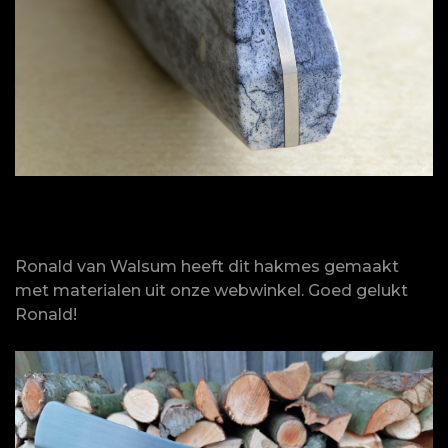
Ronald van Walsum heeft dit hakmes gemaakt
met materialen uit onze webwinkel. Goed gelukt
Ronald!