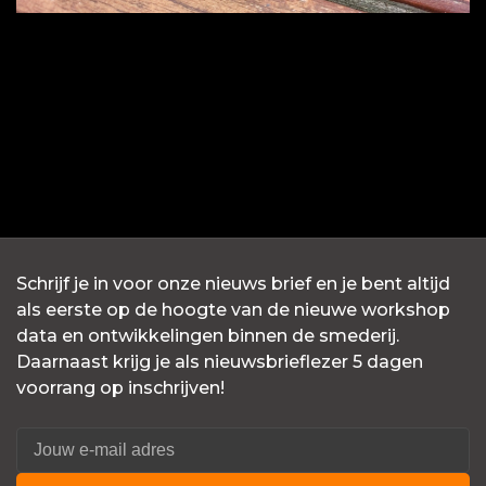
Schrijf je in voor onze nieuws brief en je bent altijd
als eerste op de hoogte van de nieuwe workshop
data en ontwikkelingen binnen de smederij.
Daarnaast krijg je als nieuwsbrieflezer 5 dagen
voorrang op inschrijven!