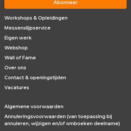
Abonneer
Workshops & Opleidingen
Messenslijpservice
Eigen werk
Webshop
Wall of Fame
Over ons
Contact & openingstijden
Vacatures
Algemene voorwaarden
Annuleringsvoorwaarden (van toepassing bij
annuleren, wijzigen en/of omboeken deelname)