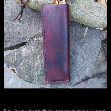
Een kleine verzameling van messen gemaakt door