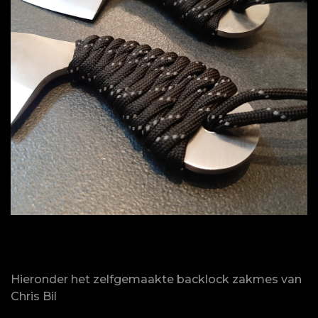
Hieronder het zelfgemaakte backlock zakmes van
Chris Bil