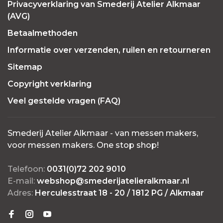
Privacyverklaring van Smederij Atelier Alkmaar
(AVG)
Betaalmethoden
Informatie over verzenden, ruilen en retourneren
Sitemap
Copyright verklaring
Veel gestelde vragen (FAQ)
Smederij Atelier Alkmaar - van messen makers,
voor messen makers. One stop shop!
Telefoon:
0031(0)72 202 9010
E-mail:
webshop@smederijatelieralkmaar.nl
Adres:
Herculesstraat 18 - 20 / 1812 PG / Alkmaar