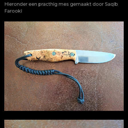
Hieronder een practhig mes gemaakt door Saqib
Farooki