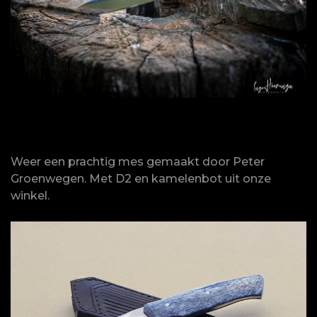
Weer een prachtig mes gemaakt door Peter
Groenwegen. Met D2 en kamelenbot uit onze
winkel.