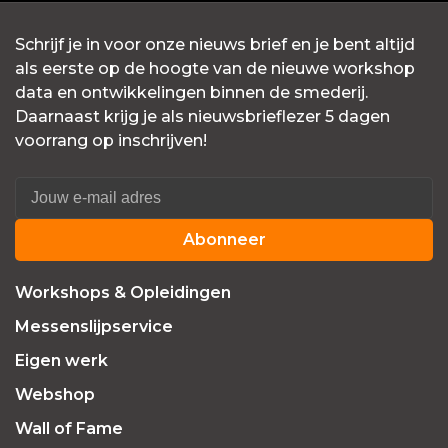
Schrijf je in voor onze nieuws brief en je bent altijd
als eerste op de hoogte van de nieuwe workshop
data en ontwikkelingen binnen de smederij.
Daarnaast krijg je als nieuwsbrieflezer 5 dagen
voorrang op inschrijven!
Abonneer
Workshops & Opleidingen
Messenslijpservice
Eigen werk
Webshop
Wall of Fame