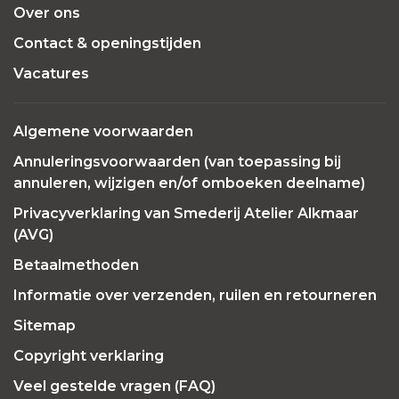
Over ons
Contact & openingstijden
Vacatures
Algemene voorwaarden
Annuleringsvoorwaarden (van toepassing bij
annuleren, wijzigen en/of omboeken deelname)
Privacyverklaring van Smederij Atelier Alkmaar
(AVG)
Betaalmethoden
Informatie over verzenden, ruilen en retourneren
Sitemap
Copyright verklaring
Veel gestelde vragen (FAQ)