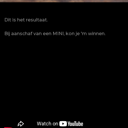
Dit is het resultaat.
Bij aanschaf van een MINI, kon je 'm winnen.