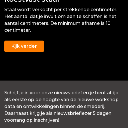
Staal wordt verkocht per strekkende centimeter.
Het aantal dat je invult om aan te schaffen is het
aantal centimeters. De minimum afname is 10
centimeter.
Kijk verder
Schrijf je in voor onze nieuws brief en je bent altijd
als eerste op de hoogte van de nieuwe workshop
data en ontwikkelingen binnen de smederij.
Daarnaast krijg je als nieuwsbrieflezer 5 dagen
voorrang op inschrijven!