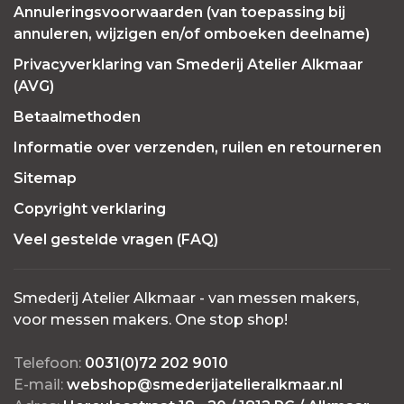
Annuleringsvoorwaarden (van toepassing bij
annuleren, wijzigen en/of omboeken deelname)
Privacyverklaring van Smederij Atelier Alkmaar
(AVG)
Betaalmethoden
Informatie over verzenden, ruilen en retourneren
Sitemap
Copyright verklaring
Veel gestelde vragen (FAQ)
Smederij Atelier Alkmaar - van messen makers,
voor messen makers. One stop shop!
Telefoon:
0031(0)72 202 9010
E-mail:
webshop@smederijatelieralkmaar.nl