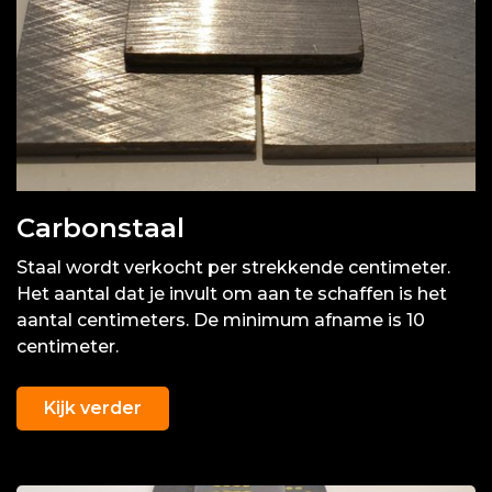
Carbonstaal
Staal wordt verkocht per strekkende centimeter.
Het aantal dat je invult om aan te schaffen is het
aantal centimeters. De minimum afname is 10
centimeter.
Kijk verder