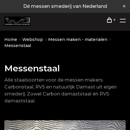
Dé messen smederij van Nederland
0
Home
Webshop
Messen maken - materialen
Messenstaal
Messenstaal
Alle staalsoorten voor de messen makers.
Carbonstaal, RVS en natuurlijk Damast uit eigen
smederij. Zowel Carbon damaststaal én RVS
damaststaal.