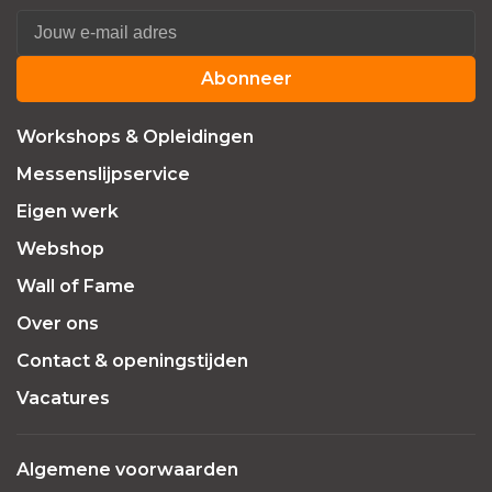
Abonneer
Workshops & Opleidingen
Messenslijpservice
Eigen werk
Webshop
Wall of Fame
Over ons
Contact & openingstijden
Vacatures
Algemene voorwaarden