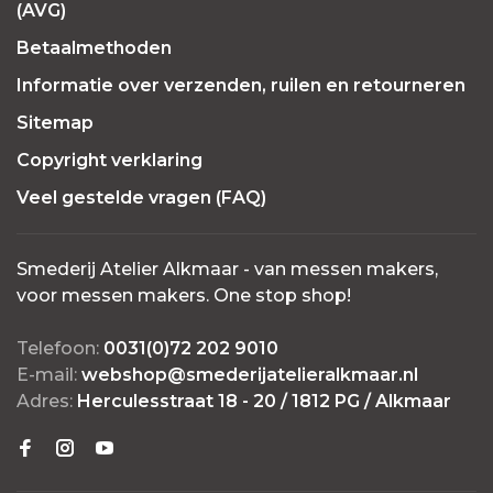
(AVG)
Betaalmethoden
Informatie over verzenden, ruilen en retourneren
Sitemap
Copyright verklaring
Veel gestelde vragen (FAQ)
Smederij Atelier Alkmaar - van messen makers,
voor messen makers. One stop shop!
Telefoon:
0031(0)72 202 9010
E-mail:
webshop@smederijatelieralkmaar.nl
Adres:
Herculesstraat 18 - 20 / 1812 PG / Alkmaar