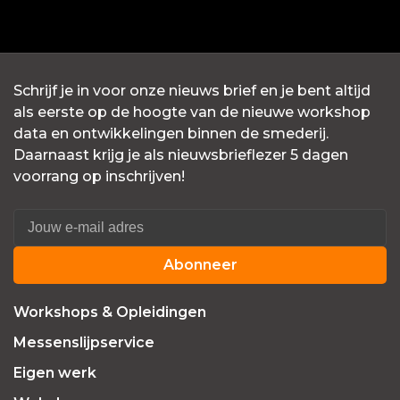
Schrijf je in voor onze nieuws brief en je bent altijd
als eerste op de hoogte van de nieuwe workshop
data en ontwikkelingen binnen de smederij.
Daarnaast krijg je als nieuwsbrieflezer 5 dagen
voorrang op inschrijven!
Abonneer
Workshops & Opleidingen
Messenslijpservice
Eigen werk