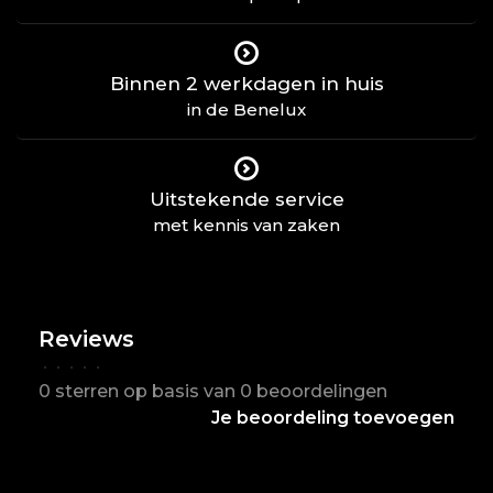
Binnen 2 werkdagen in huis
in de Benelux
Uitstekende service
met kennis van zaken
Reviews
•
•
•
•
•
0 sterren op basis van 0 beoordelingen
Je beoordeling toevoegen