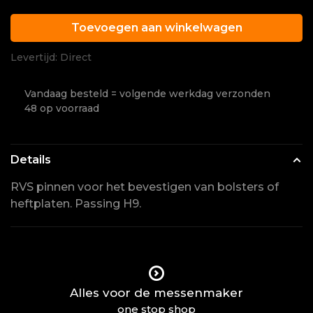
Toevoegen aan winkelwagen
Levertijd: Direct
Vandaag besteld = volgende werkdag verzonden
48 op voorraad
Details
RVS pinnen voor het bevestigen van bolsters of
heftplaten. Passing H9.
Alles voor de messenmaker
one stop shop