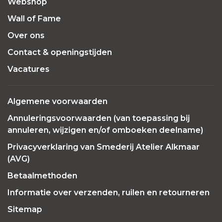
Webshop
Wall of Fame
Over ons
Contact & openingstijden
Vacatures
Algemene voorwaarden
Annuleringsvoorwaarden (van toepassing bij
annuleren, wijzigen en/of omboeken deelname)
Privacyverklaring van Smederij Atelier Alkmaar
(AVG)
Betaalmethoden
Informatie over verzenden, ruilen en retourneren
Sitemap