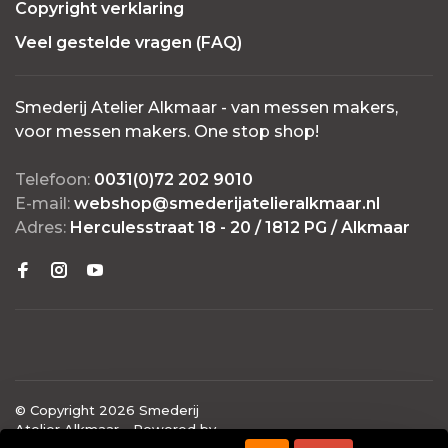
Copyright verklaring
Veel gestelde vragen (FAQ)
Smederij Atelier Alkmaar - van messen makers,
voor messen makers. One stop shop!
Telefoon:
0031(0)72 202 9010
E-mail:
webshop@smederijatelieralkmaar.nl
Adres:
Herculesstraat 18 - 20 / 1812 PG / Alkmaar
© Copyright 2026 Smederij
Atelier Alkmaar
- Powered by