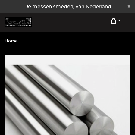
Dé messen smederij van Nederland
0
Home