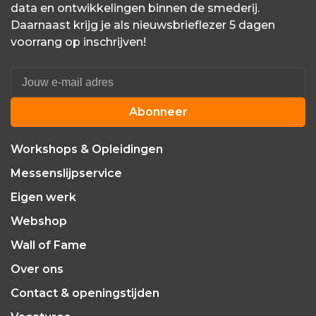
data en ontwikkelingen binnen de smederij.
Daarnaast krijg je als nieuwsbrieflezer 5 dagen
voorrang op inschrijven!
Abonneer
Workshops & Opleidingen
Messenslijpservice
Eigen werk
Webshop
Wall of Fame
Over ons
Contact & openingstijden