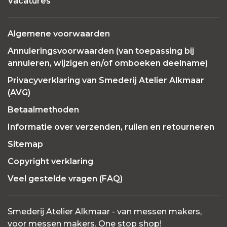
Vacatures
Algemene voorwaarden
Annuleringsvoorwaarden (van toepassing bij
annuleren, wijzigen en/of omboeken deelname)
Privacyverklaring van Smederij Atelier Alkmaar
(AVG)
Betaalmethoden
Informatie over verzenden, ruilen en retourneren
Sitemap
Copyright verklaring
Veel gestelde vragen (FAQ)
Smederij Atelier Alkmaar - van messen makers,
voor messen makers. One stop shop!