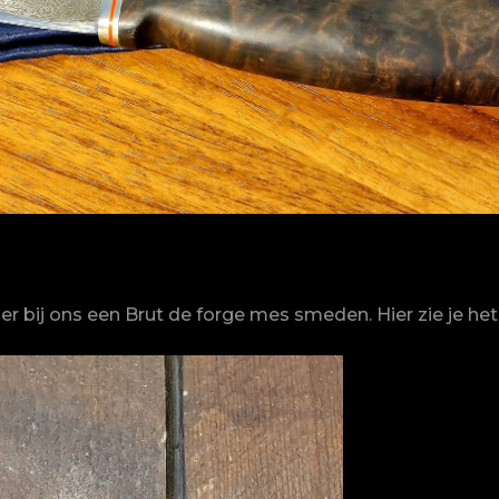
 bij ons een Brut de forge mes smeden. Hier zie je he