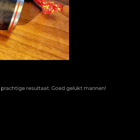
t prachtige resultaat. Goed gelukt mannen!