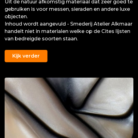
Uit de natuur afkomstig materiaal dat zeer goed te
gebruiken is voor messen, sieraden en andere luxe
objecten.
Inhoud wordt aangevuld - Smederij Atelier Alkmaar
handelt niet in materialen welke op de Cites lijsten
van bedreigde soorten staan.
Kijk verder