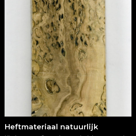
Heftmateriaal natuurlijk