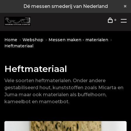
Dé messen smederij van Nederland
0
Home
Webshop
Messen maken - materialen
Heftmateriaal
Heftmateriaal
Vele soorten heftmaterialen. Onder andere
gestabiliseerd hout, kunststoffen zoals Micarta en
Juma maar ook materialen als buffelhoorn,
kameelbot en mamoetbot.