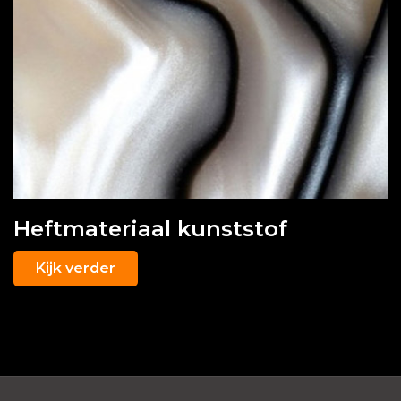
Heftmateriaal kunststof
Kijk verder