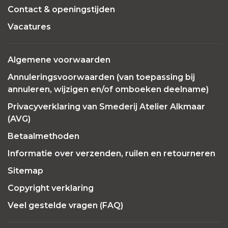
Contact & openingstijden
Vacatures
Algemene voorwaarden
Annuleringsvoorwaarden (van toepassing bij
annuleren, wijzigen en/of omboeken deelname)
Privacyverklaring van Smederij Atelier Alkmaar
(AVG)
Betaalmethoden
Informatie over verzenden, ruilen en retourneren
Sitemap
Copyright verklaring
Veel gestelde vragen (FAQ)