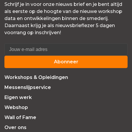
Schrijf je in voor onze nieuws brief en je bent altijd
als eerste op de hoogte van de nieuwe workshop
data en ontwikkelingen binnen de smederij.
Daarnaast krijg je als nieuwsbrieflezer 5 dagen
voorrang op inschrijven!
Abonneer
Workshops & Opleidingen
Messenslijpservice
Eigen werk
Webshop
Wall of Fame
Over ons