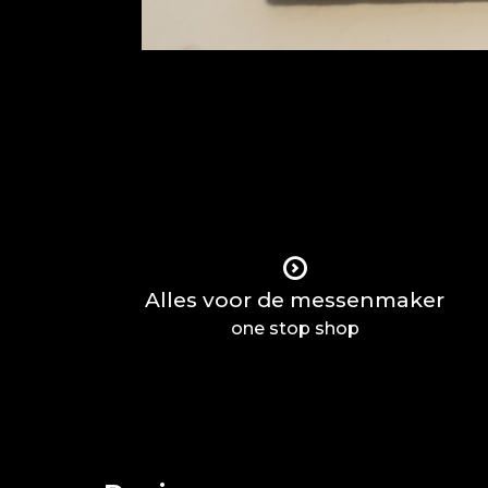
Alles voor de messenmaker
one stop shop