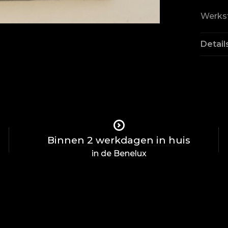
Werks
Detail
Binnen 2 werkdagen in huis
in de Benelux