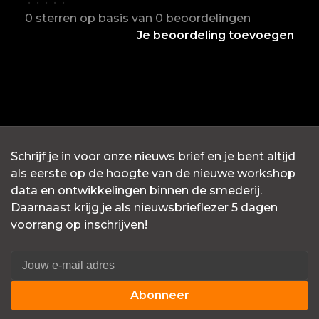
•
•
•
•
•
0 sterren op basis van 0 beoordelingen
Je beoordeling toevoegen
Schrijf je in voor onze nieuws brief en je bent altijd
als eerste op de hoogte van de nieuwe workshop
data en ontwikkelingen binnen de smederij.
Daarnaast krijg je als nieuwsbrieflezer 5 dagen
voorrang op inschrijven!
Abonneer