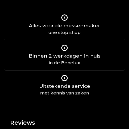
Alles voor de messenmaker
one stop shop
Binnen 2 werkdagen in huis
in de Benelux
Uitstekende service
met kennis van zaken
Reviews