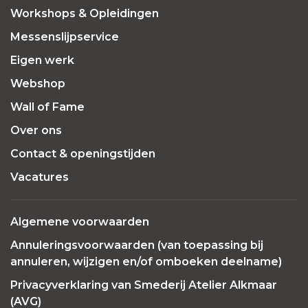
Workshops & Opleidingen
Messenslijpservice
Eigen werk
Webshop
Wall of Fame
Over ons
Contact & openingstijden
Vacatures
Algemene voorwaarden
Annuleringsvoorwaarden (van toepassing bij
annuleren, wijzigen en/of omboeken deelname)
Privacyverklaring van Smederij Atelier Alkmaar
(AVG)