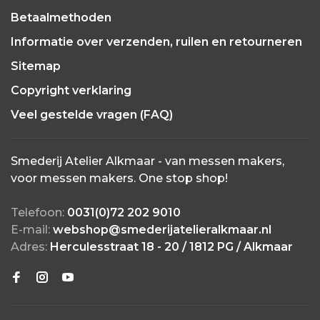
Betaalmethoden
Informatie over verzenden, ruilen en retourneren
Sitemap
Copyright verklaring
Veel gestelde vragen (FAQ)
Smederij Atelier Alkmaar - van messen makers,
voor messen makers. One stop shop!
Telefoon:
0031(0)72 202 9010
E-mail:
webshop@smederijatelieralkmaar.nl
Adres:
Herculesstraat 18 - 20 / 1812 PG / Alkmaar