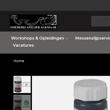
Workshops & Opleidingen
Messenslijpservi
Vacatures
Home