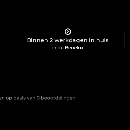
Binnen 2 werkdagen in huis
in de Benelux
ren op basis van 0 beoordelingen