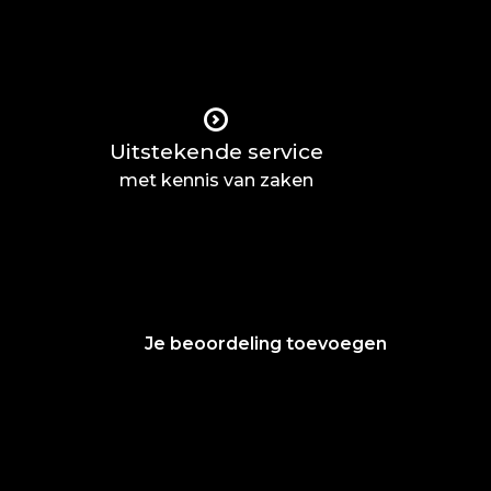
Uitstekende service
met kennis van zaken
Je beoordeling toevoegen