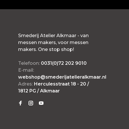
Smederij Atelier Alkmaar - van
messen makers, voor messen
makers. One stop shop!
Telefoon:
0031(0)72 202 9010
E-mail:
webshop@smederijatelieralkmaar.nl
Adres:
Herculesstraat 18 - 20 /
1812 PG / Alkmaar