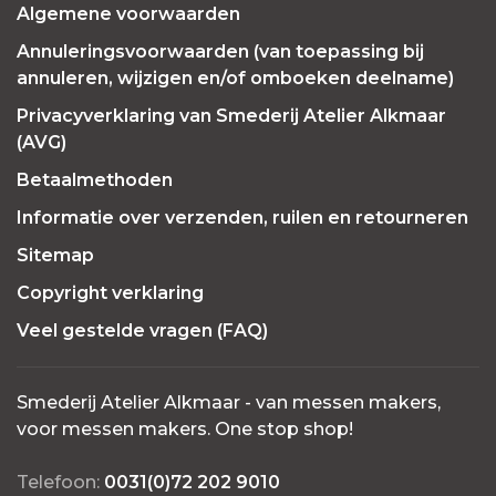
Algemene voorwaarden
Annuleringsvoorwaarden (van toepassing bij
annuleren, wijzigen en/of omboeken deelname)
Privacyverklaring van Smederij Atelier Alkmaar
(AVG)
Betaalmethoden
Informatie over verzenden, ruilen en retourneren
Sitemap
Copyright verklaring
Veel gestelde vragen (FAQ)
Smederij Atelier Alkmaar - van messen makers,
voor messen makers. One stop shop!
Telefoon:
0031(0)72 202 9010