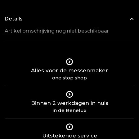
Details
Artikel omschrijving nog niet beschikbaar
Alles voor de messenmaker
one stop shop
Binnen 2 werkdagen in huis
in de Benelux
Uitstekende service