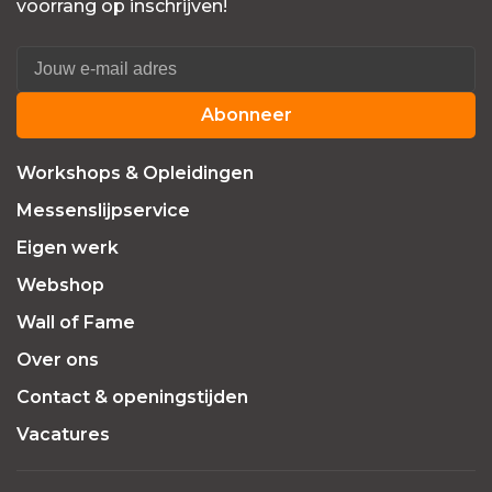
voorrang op inschrijven!
Abonneer
Workshops & Opleidingen
Messenslijpservice
Eigen werk
Webshop
Wall of Fame
Over ons
Contact & openingstijden
Vacatures