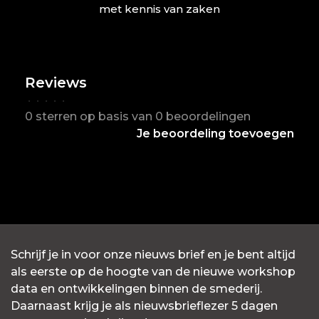
met kennis van zaken
Reviews
•
•
•
•
•
0 sterren op basis van 0 beoordelingen
Je beoordeling toevoegen
Schrijf je in voor onze nieuws brief en je bent altijd
als eerste op de hoogte van de nieuwe workshop
data en ontwikkelingen binnen de smederij.
Daarnaast krijg je als nieuwsbrieflezer 5 dagen