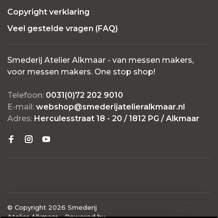
Copyright verklaring
Veel gestelde vragen (FAQ)
Smederij Atelier Alkmaar - van messen makers,
voor messen makers. One stop shop!
Telefoon:
0031(0)72 202 9010
E-mail:
webshop@smederijatelieralkmaar.nl
Adres:
Herculesstraat 18 - 20 / 1812 PG / Alkmaar
© Copyright 2026 Smederij
Atelier Alkmaar
- Powered by