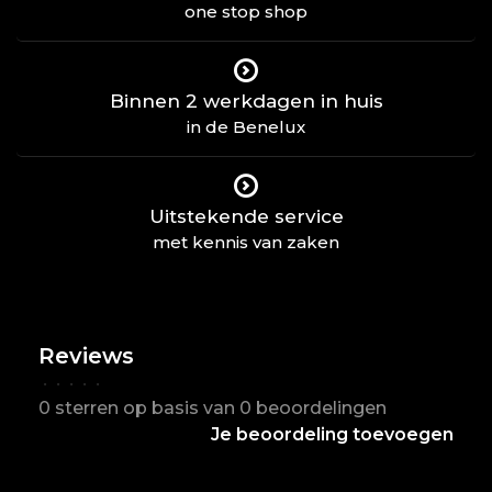
one stop shop
Binnen 2 werkdagen in huis
in de Benelux
Uitstekende service
met kennis van zaken
Reviews
•
•
•
•
•
0 sterren op basis van 0 beoordelingen
Je beoordeling toevoegen