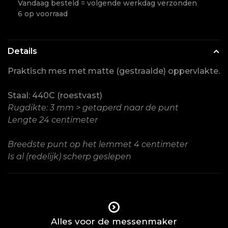
Vandaag besteld = volgende werkdag verzonden
6 op voorraad
Details
Praktisch mes met matte (gestraalde) oppervlakte.
Staal: 440C (roestvast)
Rugdikte: 3 mm > getaperd naar de punt
Lengte 24 centimeter
Breedste punt op het lemmet 4 centimeter
Is al (redelijk) scherp geslepen
Alles voor de messenmaker