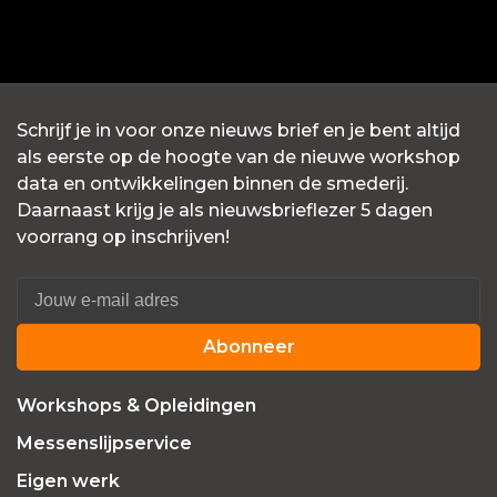
Schrijf je in voor onze nieuws brief en je bent altijd
als eerste op de hoogte van de nieuwe workshop
data en ontwikkelingen binnen de smederij.
Daarnaast krijg je als nieuwsbrieflezer 5 dagen
voorrang op inschrijven!
Abonneer
Workshops & Opleidingen
Messenslijpservice
Eigen werk