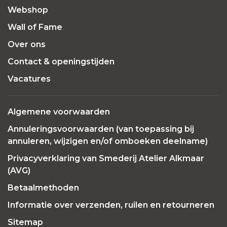
Webshop
Wall of Fame
Over ons
Contact & openingstijden
Vacatures
Algemene voorwaarden
Annuleringsvoorwaarden (van toepassing bij
annuleren, wijzigen en/of omboeken deelname)
Privacyverklaring van Smederij Atelier Alkmaar
(AVG)
Betaalmethoden
Informatie over verzenden, ruilen en retourneren
Sitemap