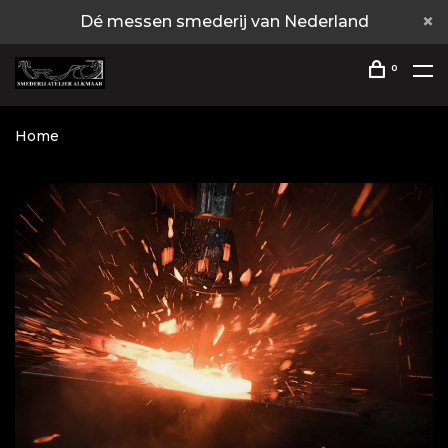
Dé messen smederij van Nederland
0
Home