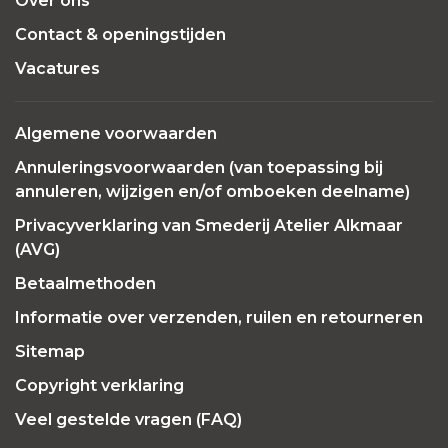
Over ons
Contact & openingstijden
Vacatures
Algemene voorwaarden
Annuleringsvoorwaarden (van toepassing bij
annuleren, wijzigen en/of omboeken deelname)
Privacyverklaring van Smederij Atelier Alkmaar
(AVG)
Betaalmethoden
Informatie over verzenden, ruilen en retourneren
Sitemap
Copyright verklaring
Veel gestelde vragen (FAQ)