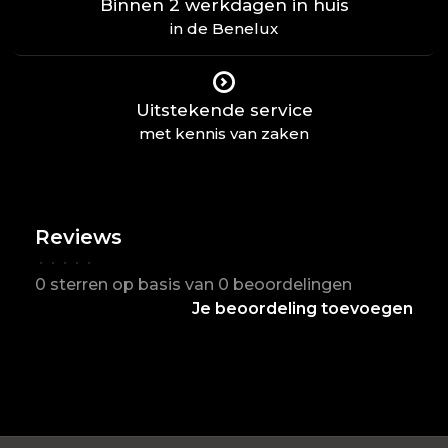
Binnen 2 werkdagen in huis
in de Benelux
Uitstekende service
met kennis van zaken
Reviews
•
•
•
•
•
0 sterren op basis van 0 beoordelingen
Je beoordeling toevoegen