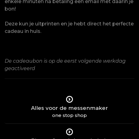
enkele minuten na betaling een email met daarin je
bon!
Deze kun je uitprinten en je hebt direct het perfecte
cadeau in huis.
De cadeaubon is op de eerst volgende werkdag
geactiveerd
Alles voor de messenmaker
one stop shop