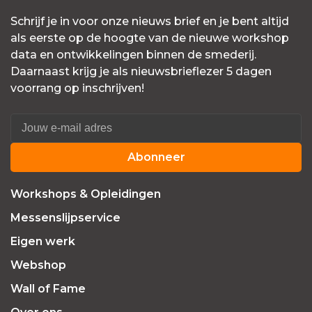
Schrijf je in voor onze nieuws brief en je bent altijd
als eerste op de hoogte van de nieuwe workshop
data en ontwikkelingen binnen de smederij.
Daarnaast krijg je als nieuwsbrieflezer 5 dagen
voorrang op inschrijven!
Abonneer
Workshops & Opleidingen
Messenslijpservice
Eigen werk
Webshop
Wall of Fame