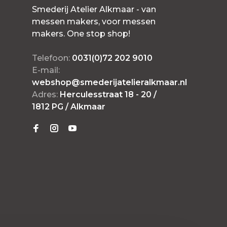
Smederij Atelier Alkmaar - van
messen makers, voor messen
makers. One stop shop!
Telefoon:
0031(0)72 202 9010
E-mail:
webshop@smederijatelieralkmaar.nl
Adres:
Herculesstraat 18 - 20 /
1812 PG / Alkmaar