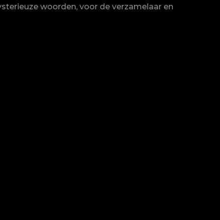
 mysterieuze woorden, voor de verzamelaar en