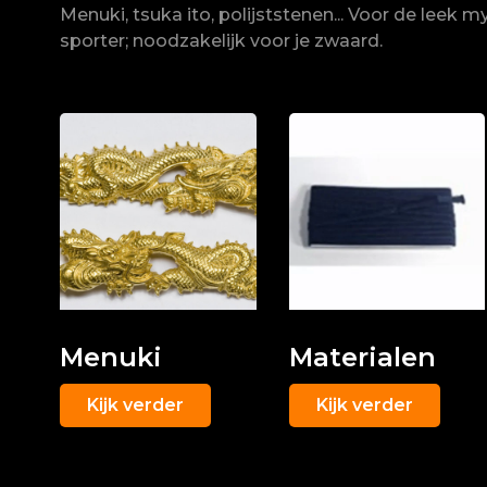
Menuki, tsuka ito, polijststenen... Voor de leek
sporter; noodzakelijk voor je zwaard.
Menuki
Materialen
Kijk verder
Kijk verder