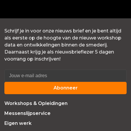
Schrijf je in voor onze nieuws brief en je bent altijd
als eerste op de hoogte van de nieuwe workshop
data en ontwikkelingen binnen de smederij.
Daarnaast krijg je als nieuwsbrieflezer 5 dagen
voorrang op inschrijven!
Abonneer
Workshops & Opleidingen
Messenslijpservice
Eigen werk