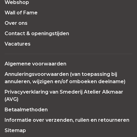
Webshop
Wall of Fame
Over ons
Contact & openingstijden
Vacatures
Algemene voorwaarden
Annuleringsvoorwaarden (van toepassing bij
annuleren, wijzigen en/of omboeken deelname)
Privacyverklaring van Smederij Atelier Alkmaar
(AVG)
Betaalmethoden
Informatie over verzenden, ruilen en retourneren
Sitemap