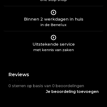
Binnen 2 werkdagen in huis
in de Benelux
Uitstekende service
met kennis van zaken
Reviews
•
•
•
•
•
0 sterren op basis van 0 beoordelingen
Je beoordeling toevoegen