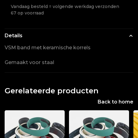
Vandaag besteld = volgende werkdag verzonden
67 op voorraad
Details
VSM band met keramische korrels
Gemaakt voor staal
Gerelateerde producten
Back to home