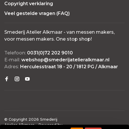
Copyright verklaring
Veel gestelde vragen (FAQ)
Smederij Atelier Alkmaar - van messen makers,
voor messen makers. One stop shop!
Telefoon:
0031(0)72 202 9010
E-mail:
webshop@smederijatelieralkmaar.nl
Adres:
Herculesstraat 18 - 20 / 1812 PG / Alkmaar
© Copyright 2026 Smederij
Atelier Alkmaar
- Powered by