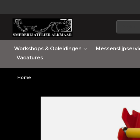
Workshops & Opleidingen
Messenslijpservi
Vacatures
Home