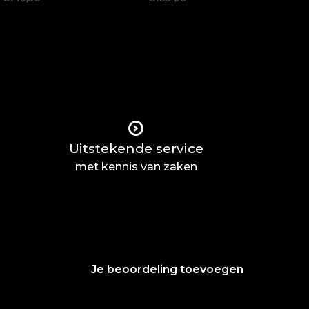
Uitstekende service
met kennis van zaken
Je beoordeling toevoegen