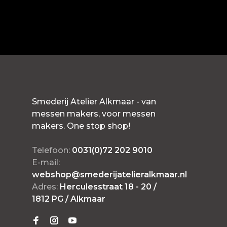
Smederij Atelier Alkmaar - van
messen makers, voor messen
makers. One stop shop!
Telefoon:
0031(0)72 202 9010
E-mail:
webshop@smederijatelieralkmaar.nl
Adres:
Herculesstraat 18 - 20 /
1812 PG / Alkmaar