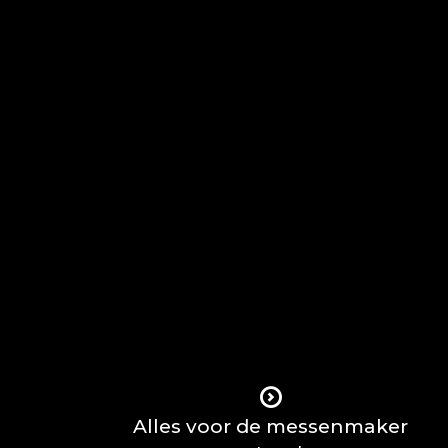
Alles voor de messenmaker