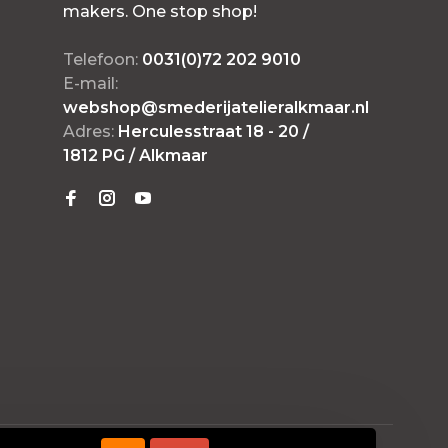
makers. One stop shop!
Telefoon:
0031(0)72 202 9010
E-mail:
webshop@smederijatelieralkmaar.nl
Adres:
Herculesstraat 18 - 20 /
1812 PG / Alkmaar