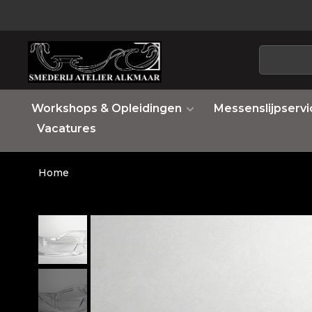
Workshops & Opleidingen
Messenslijpservi
Vacatures
Home