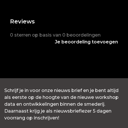
Reviews
•
•
•
•
•
0 sterren op basis van 0 beoordelingen
Je beoordeling toevoegen
Schrijf je in voor onze nieuws brief en je bent altijd
als eerste op de hoogte van de nieuwe workshop
data en ontwikkelingen binnen de smederij.
Daarnaast krijg je als nieuwsbrieflezer 5 dagen
voorrang op inschrijven!