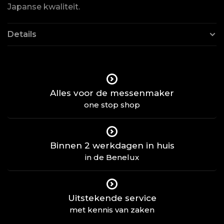
Japanse kwaliteit.
Details
Alles voor de messenmaker
one stop shop
Binnen 2 werkdagen in huis
in de Benelux
Uitstekende service
met kennis van zaken