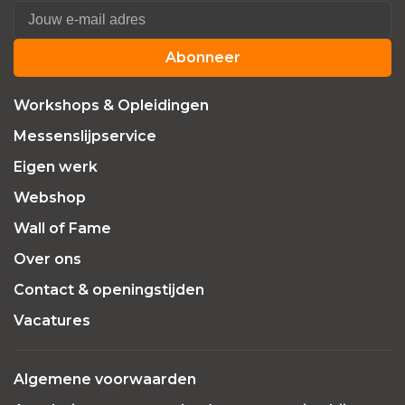
Abonneer
Workshops & Opleidingen
Messenslijpservice
Eigen werk
Webshop
Wall of Fame
Over ons
Contact & openingstijden
Vacatures
Algemene voorwaarden