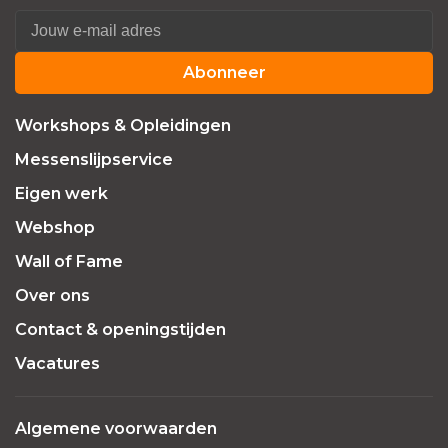
Abonneer
Workshops & Opleidingen
Messenslijpservice
Eigen werk
Webshop
Wall of Fame
Over ons
Contact & openingstijden
Vacatures
Algemene voorwaarden