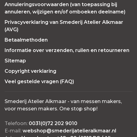
Annuleringsvoorwaarden (van toepassing bij
annuleren, wijzigen en/of omboeken deelname)
Privacyverklaring van Smederij Atelier Alkmaar
(AVG)
Betaalmethoden
Informatie over verzenden, ruilen en retourneren
Sitemap
Copyright verklaring
Veel gestelde vragen (FAQ)
Smederij Atelier Alkmaar - van messen makers,
voor messen makers. One stop shop!
Telefoon:
0031(0)72 202 9010
E-mail:
webshop@smederijatelieralkmaar.nl