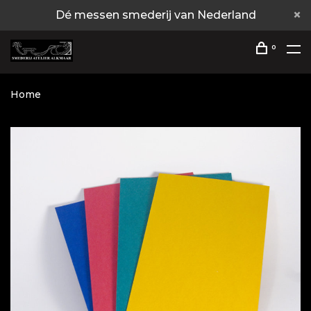
Dé messen smederij van Nederland
0
Home