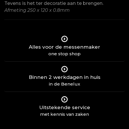
Tevens is het ter decoratie aan te brengen.
Afmeting 250 x 120 x 0.8mm
Alles voor de messenmaker
one stop shop
Binnen 2 werkdagen in huis
in de Benelux
Uitstekende service
met kennis van zaken