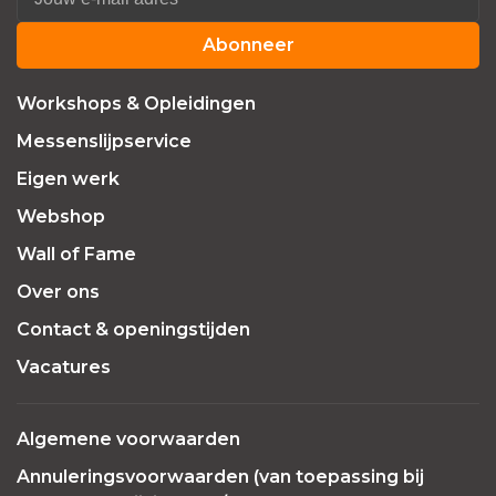
Abonneer
Workshops & Opleidingen
Messenslijpservice
Eigen werk
Webshop
Wall of Fame
Over ons
Contact & openingstijden
Vacatures
Algemene voorwaarden
Annuleringsvoorwaarden (van toepassing bij