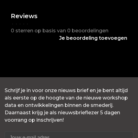
Reviews
•
•
•
•
•
0 sterren op basis van 0 beoordelingen
Je beoordeling toevoegen
Schrijf je in voor onze nieuws brief en je bent altijd
als eerste op de hoogte van de nieuwe workshop
data en ontwikkelingen binnen de smederij.
Daarnaast krijg je als nieuwsbrieflezer 5 dagen
voorrang op inschrijven!