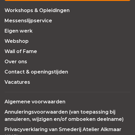
Workshops & Opleidingen
Messenslijpservice
Eigen werk
Webshop
Wall of Fame
Over ons
Contact & openingstijden
Vacatures
Algemene voorwaarden
Annuleringsvoorwaarden (van toepassing bij
annuleren, wijzigen en/of omboeken deelname)
Privacyverklaring van Smederij Atelier Alkmaar