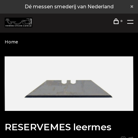
Dé messen smederij van Nederland
0
Home
RESERVEMES leermes