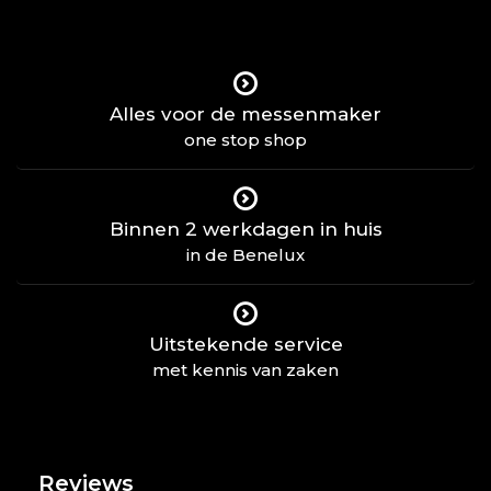
Alles voor de messenmaker
one stop shop
Binnen 2 werkdagen in huis
in de Benelux
Uitstekende service
met kennis van zaken
Reviews