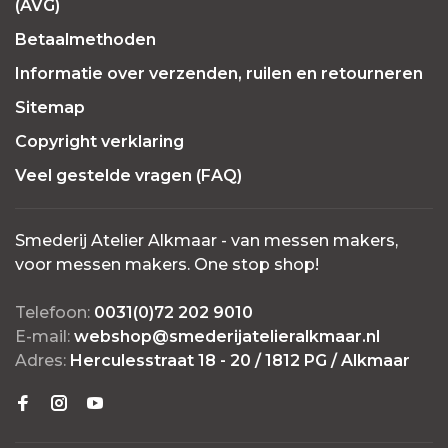
(AVG)
Betaalmethoden
Informatie over verzenden, ruilen en retourneren
Sitemap
Copyright verklaring
Veel gestelde vragen (FAQ)
Smederij Atelier Alkmaar - van messen makers,
voor messen makers. One stop shop!
Telefoon:
0031(0)72 202 9010
E-mail:
webshop@smederijatelieralkmaar.nl
Adres:
Herculesstraat 18 - 20 / 1812 PG / Alkmaar