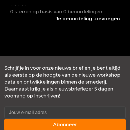
•
•
•
•
•
0 sterren op basis van 0 beoordelingen
Je beoordeling toevoegen
Schrijf je in voor onze nieuws brief en je bent altijd
als eerste op de hoogte van de nieuwe workshop
data en ontwikkelingen binnen de smederij.
Daarnaast krijg je als nieuwsbrieflezer 5 dagen
voorrang op inschrijven!
Abonneer