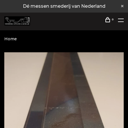
Dé messen smederij van Nederland
0
Home