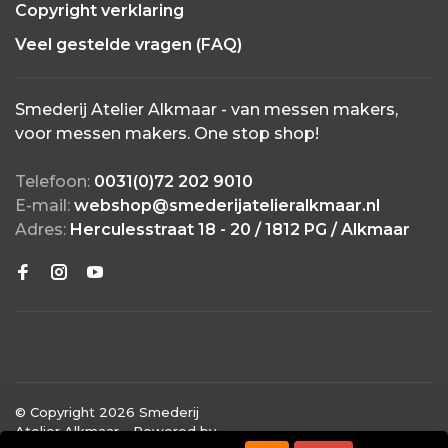
Copyright verklaring
Veel gestelde vragen (FAQ)
Smederij Atelier Alkmaar - van messen makers,
voor messen makers. One stop shop!
Telefoon:
0031(0)72 202 9010
E-mail:
webshop@smederijatelieralkmaar.nl
Adres:
Herculesstraat 18 - 20 / 1812 PG / Alkmaar
© Copyright 2026 Smederij
Atelier Alkmaar
- Powered by