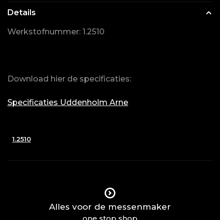
Details
Werkstofnummer: 1.2510
Download hier de specificaties:
Specificaties Uddenholm Arne
1.2510
Alles voor de messenmaker
one stop shop