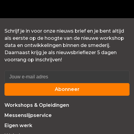
Schrijf je in voor onze nieuws brief en je bent altijd
als eerste op de hoogte van de nieuwe workshop
data en ontwikkelingen binnen de smederij.
Daarnaast krijg je als nieuwsbrieflezer 5 dagen
voorrang op inschrijven!
Abonneer
Workshops & Opleidingen
Messenslijpservice
Eigen werk