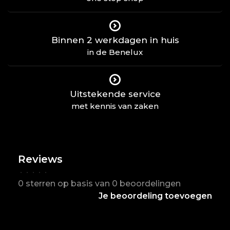
Binnen 2 werkdagen in huis
in de Benelux
Uitstekende service
met kennis van zaken
Reviews
•
•
•
•
•
0 sterren op basis van 0 beoordelingen
Je beoordeling toevoegen