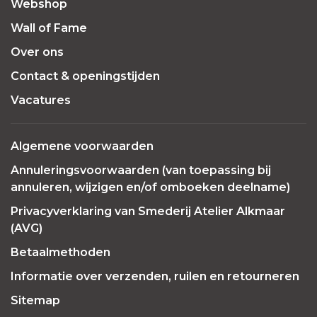
Webshop
Wall of Fame
Over ons
Contact & openingstijden
Vacatures
Algemene voorwaarden
Annuleringsvoorwaarden (van toepassing bij
annuleren, wijzigen en/of omboeken deelname)
Privacyverklaring van Smederij Atelier Alkmaar
(AVG)
Betaalmethoden
Informatie over verzenden, ruilen en retourneren
Sitemap