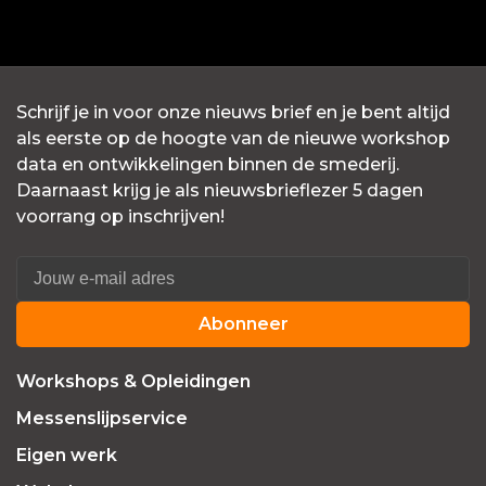
Schrijf je in voor onze nieuws brief en je bent altijd
als eerste op de hoogte van de nieuwe workshop
data en ontwikkelingen binnen de smederij.
Daarnaast krijg je als nieuwsbrieflezer 5 dagen
voorrang op inschrijven!
Abonneer
Workshops & Opleidingen
Messenslijpservice
Eigen werk