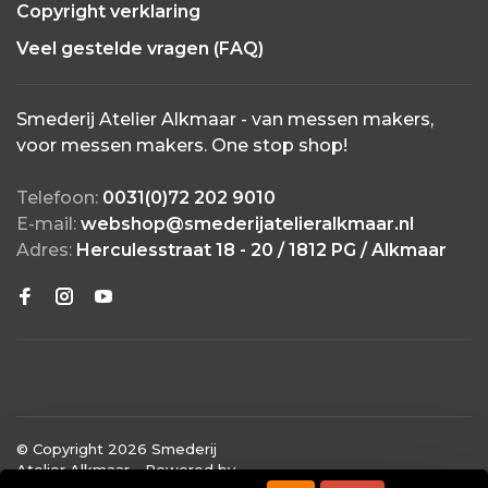
Copyright verklaring
Veel gestelde vragen (FAQ)
Smederij Atelier Alkmaar - van messen makers,
voor messen makers. One stop shop!
Telefoon:
0031(0)72 202 9010
E-mail:
webshop@smederijatelieralkmaar.nl
Adres:
Herculesstraat 18 - 20 / 1812 PG / Alkmaar
© Copyright 2026 Smederij
Atelier Alkmaar
- Powered by