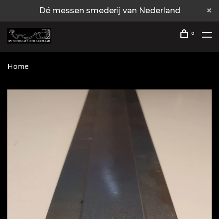
Dé messen smederij van Nederland
0
Home