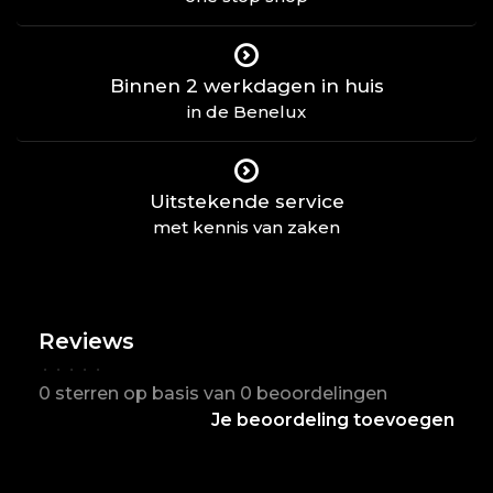
Binnen 2 werkdagen in huis
in de Benelux
Uitstekende service
met kennis van zaken
Reviews
•
•
•
•
•
0 sterren op basis van 0 beoordelingen
Je beoordeling toevoegen