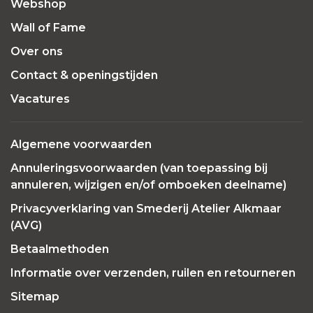
Webshop
Wall of Fame
Over ons
Contact & openingstijden
Vacatures
Algemene voorwaarden
Annuleringsvoorwaarden (van toepassing bij
annuleren, wijzigen en/of omboeken deelname)
Privacyverklaring van Smederij Atelier Alkmaar
(AVG)
Betaalmethoden
Informatie over verzenden, ruilen en retourneren
Sitemap