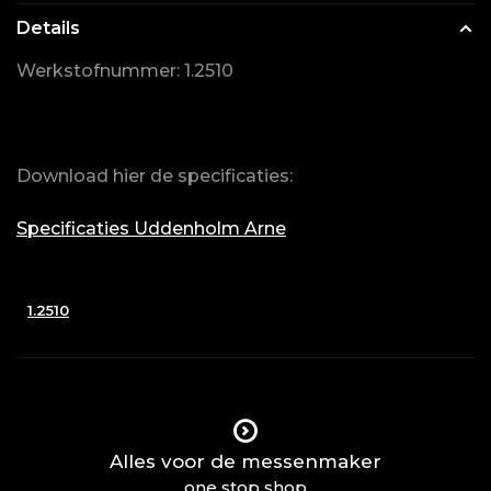
Details
Werkstofnummer: 1.2510
Download hier de specificaties:
Specificaties Uddenholm Arne
1.2510
Alles voor de messenmaker
one stop shop