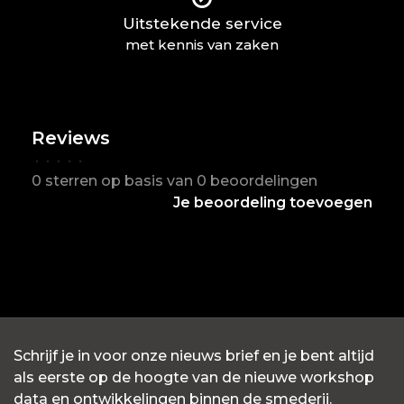
Uitstekende service
met kennis van zaken
Reviews
•
•
•
•
•
0 sterren op basis van 0 beoordelingen
Je beoordeling toevoegen
Schrijf je in voor onze nieuws brief en je bent altijd
als eerste op de hoogte van de nieuwe workshop
data en ontwikkelingen binnen de smederij.