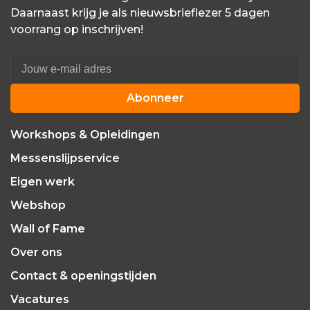
Daarnaast krijg je als nieuwsbrieflezer 5 dagen
voorrang op inschrijven!
Abonneer
Workshops & Opleidingen
Messenslijpservice
Eigen werk
Webshop
Wall of Fame
Over ons
Contact & openingstijden
Vacatures