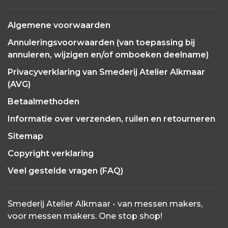
Algemene voorwaarden
Annuleringsvoorwaarden (van toepassing bij
annuleren, wijzigen en/of omboeken deelname)
Privacyverklaring van Smederij Atelier Alkmaar
(AVG)
Betaalmethoden
Informatie over verzenden, ruilen en retourneren
Sitemap
Copyright verklaring
Veel gestelde vragen (FAQ)
Smederij Atelier Alkmaar - van messen makers,
voor messen makers. One stop shop!