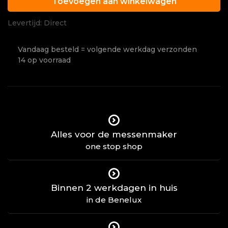
Toevoegen aan winkelwagen
Levertijd: Direct
Vandaag besteld = volgende werkdag verzonden
14 op voorraad
Alles voor de messenmaker
one stop shop
Binnen 2 werkdagen in huis
in de Benelux