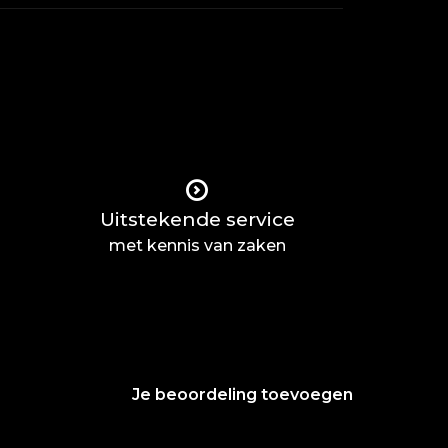
Uitstekende service
met kennis van zaken
Je beoordeling toevoegen