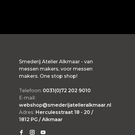
Smederij Atelier Alkmaar - van
messen makers, voor messen
makers. One stop shop!
Telefoon:
0031(0)72 202 9010
E-mail:
webshop@smederijatelieralkmaar.nl
Adres:
Herculesstraat 18 - 20 /
1812 PG / Alkmaar