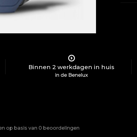
Binnen 2 werkdagen in huis
in de Benelux
ren op basis van 0 beoordelingen