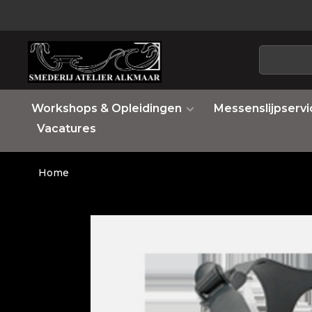
Workshops & Opleidingen
Messenslijpservi
Vacatures
Home