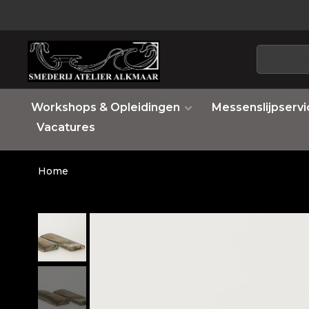
Workshops & Opleidingen
Messenslijpservi
Vacatures
Home