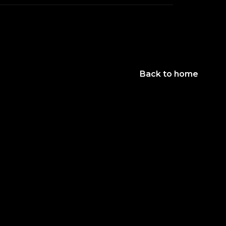
Back to home