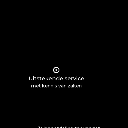
Uitstekende service
met kennis van zaken