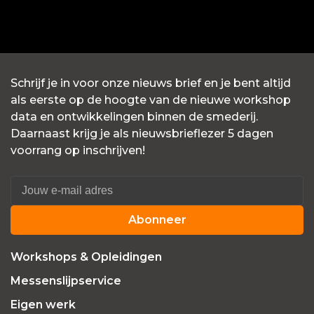
Schrijf je in voor onze nieuws brief en je bent altijd
als eerste op de hoogte van de nieuwe workshop
data en ontwikkelingen binnen de smederij.
Daarnaast krijg je als nieuwsbrieflezer 5 dagen
voorrang op inschrijven!
Abonneer
Workshops & Opleidingen
Messenslijpservice
Eigen werk