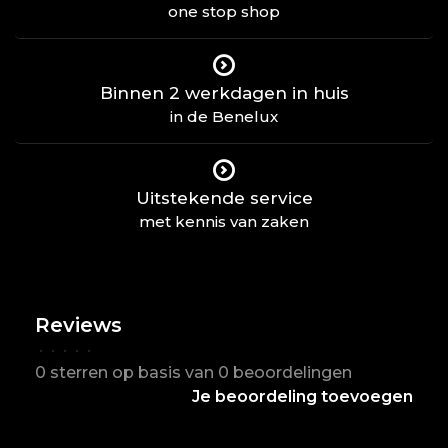
one stop shop
Binnen 2 werkdagen in huis
in de Benelux
Uitstekende service
met kennis van zaken
Reviews
•
•
•
•
•
0 sterren op basis van 0 beoordelingen
Je beoordeling toevoegen