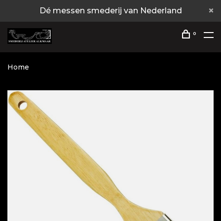
Dé messen smederij van Nederland
0
Home