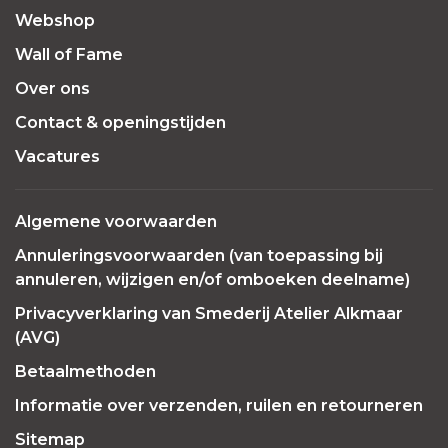
Webshop
Wall of Fame
Over ons
Contact & openingstijden
Vacatures
Algemene voorwaarden
Annuleringsvoorwaarden (van toepassing bij
annuleren, wijzigen en/of omboeken deelname)
Privacyverklaring van Smederij Atelier Alkmaar
(AVG)
Betaalmethoden
Informatie over verzenden, ruilen en retourneren
Sitemap