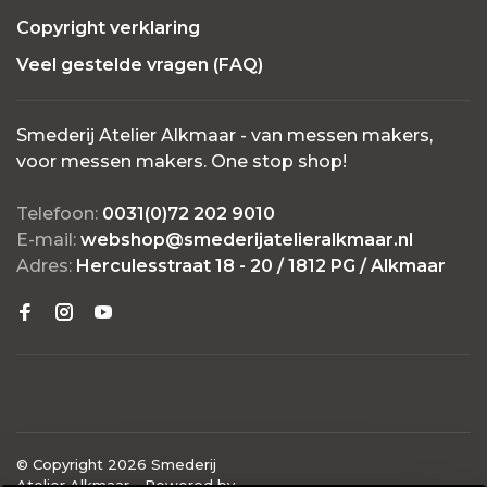
Copyright verklaring
Veel gestelde vragen (FAQ)
Smederij Atelier Alkmaar - van messen makers,
voor messen makers. One stop shop!
Telefoon:
0031(0)72 202 9010
E-mail:
webshop@smederijatelieralkmaar.nl
Adres:
Herculesstraat 18 - 20 / 1812 PG / Alkmaar
© Copyright 2026 Smederij
Atelier Alkmaar
- Powered by