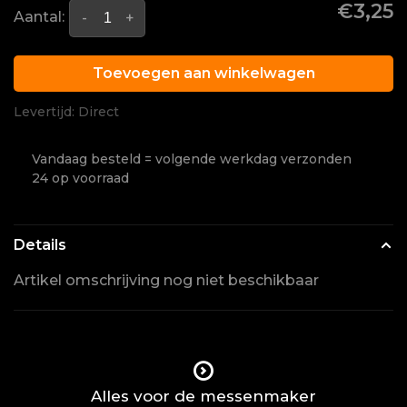
€3,25
Aantal:
-
+
Toevoegen aan winkelwagen
Levertijd: Direct
Vandaag besteld = volgende werkdag verzonden
24 op voorraad
Details
Artikel omschrijving nog niet beschikbaar
Alles voor de messenmaker