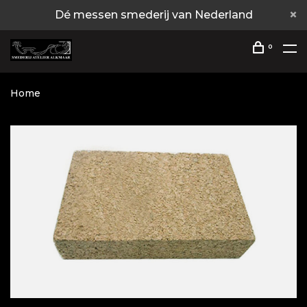
Dé messen smederij van Nederland
0
Home