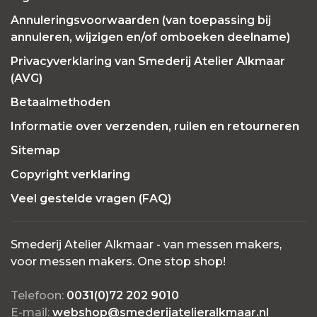
Annuleringsvoorwaarden (van toepassing bij
annuleren, wijzigen en/of omboeken deelname)
Privacyverklaring van Smederij Atelier Alkmaar
(AVG)
Betaalmethoden
Informatie over verzenden, ruilen en retourneren
Sitemap
Copyright verklaring
Veel gestelde vragen (FAQ)
Smederij Atelier Alkmaar - van messen makers,
voor messen makers. One stop shop!
Telefoon:
0031(0)72 202 9010
E-mail:
webshop@smederijatelieralkmaar.nl