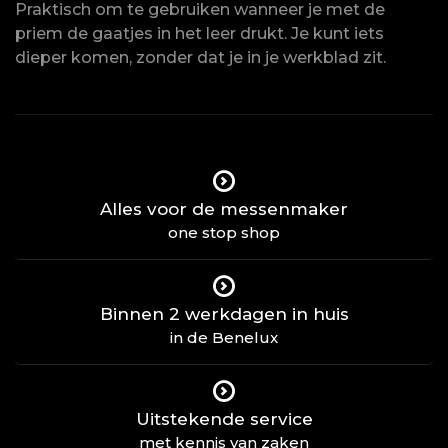
Praktisch om te gebruiken wanneer je met de
priem de gaatjes in het leer drukt. Je kunt iets
dieper komen, zonder dat je in je werkblad zit.
Alles voor de messenmaker
one stop shop
Binnen 2 werkdagen in huis
in de Benelux
Uitstekende service
met kennis van zaken