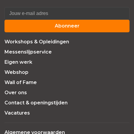
Abonneer
Workshops & Opleidingen
Messenslijpservice
Eigen werk
Webshop
Wall of Fame
Over ons
Contact & openingstijden
Vacatures
Algemene voorwaarden