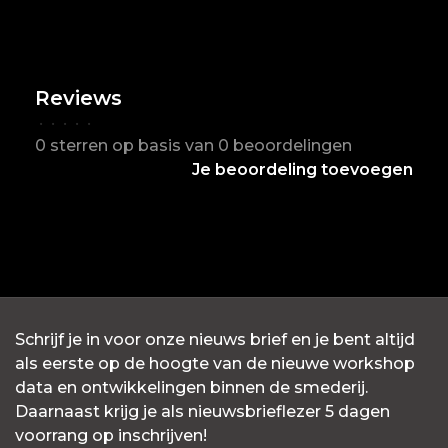
Reviews
•
•
•
•
•
0 sterren op basis van 0 beoordelingen
Je beoordeling toevoegen
Schrijf je in voor onze nieuws brief en je bent altijd
als eerste op de hoogte van de nieuwe workshop
data en ontwikkelingen binnen de smederij.
Daarnaast krijg je als nieuwsbrieflezer 5 dagen
voorrang op inschrijven!