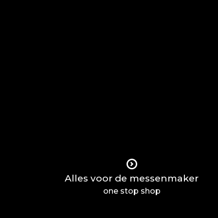
Alles voor de messenmaker
one stop shop