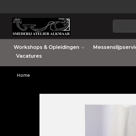
Workshops & Opleidingen
Messenslijpservi
Vacatures
Home