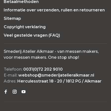
Betaalmethoden
Informatie over verzenden, ruilen en retourneren
Sitemap
Copyright verklaring
Veel gestelde vragen (FAQ)
Smederij Atelier Alkmaar - van messen makers,
voor messen makers. One stop shop!
Telefoon:
0031(0)72 202 9010
E-mail:
webshop@smederijatelieralkmaar.nl
Adres:
Herculesstraat 18 - 20 / 1812 PG / Alkmaar