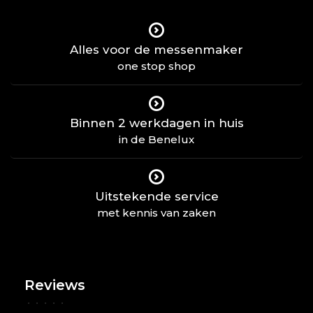
Alles voor de messenmaker
one stop shop
Binnen 2 werkdagen in huis
in de Benelux
Uitstekende service
met kennis van zaken
Reviews
•
•
•
•
•