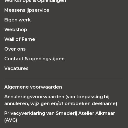
Workshops & Opleidingen
Messenslijpservice
Eigen werk
Webshop
Wall of Fame
Over ons
Contact & openingstijden
Vacatures
Algemene voorwaarden
Annuleringsvoorwaarden (van toepassing bij
annuleren, wijzigen en/of omboeken deelname)
Privacyverklaring van Smederij Atelier Alkmaar
(AVG)