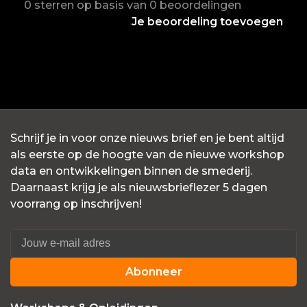
0 sterren op basis van 0 beoordelingen
Je beoordeling toevoegen
Schrijf je in voor onze nieuws brief en je bent altijd
als eerste op de hoogte van de nieuwe workshop
data en ontwikkelingen binnen de smederij.
Daarnaast krijg je als nieuwsbrieflezer 5 dagen
voorrang op inschrijven!
Abonneer