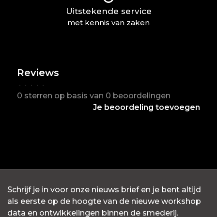
Uitstekende service
met kennis van zaken
Reviews
•
•
•
•
•
0 sterren op basis van 0 beoordelingen
Je beoordeling toevoegen
Schrijf je in voor onze nieuws brief en je bent altijd
als eerste op de hoogte van de nieuwe workshop
data en ontwikkelingen binnen de smederij.