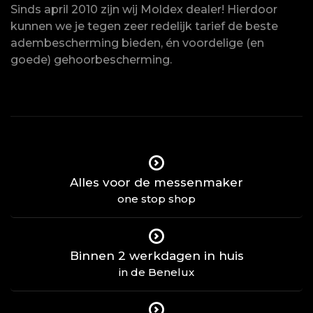
Sinds april 2010 zijn wij Moldex dealer! Hierdoor
kunnen we je tegen zeer redelijk tarief de beste
adembescherming bieden, én voordelige (en
goede) gehoorbescherming.
Alles voor de messenmaker
one stop shop
Binnen 2 werkdagen in huis
in de Benelux