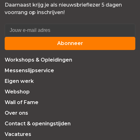
Daarnaast krijg je als nieuwsbrieflezer 5 dagen
voorrang op inschrijven!
Abonneer
Workshops & Opleidingen
Messenslijpservice
Eigen werk
Webshop
Wall of Fame
Over ons
Contact & openingstijden
Vacatures