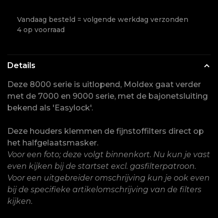
Vandaag besteld = volgende werkdag verzonden
4 op voorraad
Details
Deze 8000 serie is uitlopend, Moldex gaat verder
met de 7000 en 9000 serie, met de bajonetsluiting
bekend als 'Easylock'.
Deze houders klemmen de fijnstoffilters direct op
het halfgelaatsmasker.
Voor een foto; deze volgt binnenkort. Nu kun je vast
even kijken bij de startset excl. gasfilterpatroon.
Voor een uitgebreider omschrijving kun je ook even
bij de specifieke artikelomschrijving van de filters
kijken.