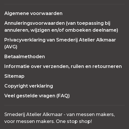
Algemene voorwaarden
Annuleringsvoorwaarden (van toepassing bij
annuleren, wijzigen en/of omboeken deelname)
Privacyverklaring van Smederij Atelier Alkmaar
(AVG)
Betaalmethoden
Informatie over verzenden, ruilen en retourneren
Sitemap
Copyright verklaring
Veel gestelde vragen (FAQ)
Smederij Atelier Alkmaar - van messen makers,
voor messen makers. One stop shop!