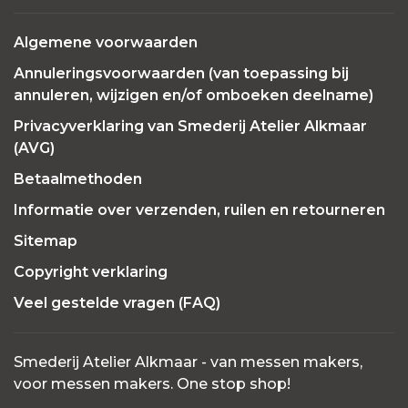
Algemene voorwaarden
Annuleringsvoorwaarden (van toepassing bij
annuleren, wijzigen en/of omboeken deelname)
Privacyverklaring van Smederij Atelier Alkmaar
(AVG)
Betaalmethoden
Informatie over verzenden, ruilen en retourneren
Sitemap
Copyright verklaring
Veel gestelde vragen (FAQ)
Smederij Atelier Alkmaar - van messen makers,
voor messen makers. One stop shop!