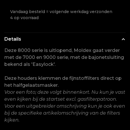
Vandaag besteld = volgende werkdag verzonden
4 op voorraad
Details
Deze 8000 serie is uitlopend, Moldex gaat verder
met de 7000 en 9000 serie, met de bajonetsluiting
bekend als 'Easylock'.
Deze houders klemmen de fijnstoffilters direct op
het halfgelaatsmasker.
Voor een foto; deze volgt binnenkort. Nu kun je vast
even kijken bij de startset excl. gasfilterpatroon.
Voor een uitgebreider omschrijving kun je ook even
bij de specifieke artikelomschrijving van de filters
kijken.