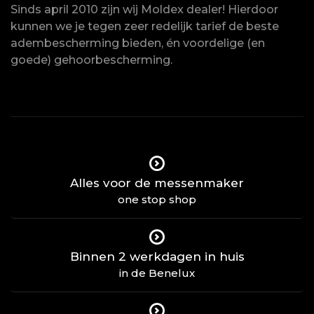
Sinds april 2010 zijn wij Moldex dealer! Hierdoor
kunnen we je tegen zeer redelijk tarief de beste
adembescherming bieden, én voordelige (en
goede) gehoorbescherming.
Alles voor de messenmaker
one stop shop
Binnen 2 werkdagen in huis
in de Benelux