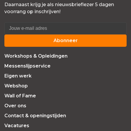
Daarnaast krijg je als nieuwsbrieflezer 5 dagen
voorrang op inschrijven!
Abonneer
Workshops & Opleidingen
Messenslijpservice
Eigen werk
Webshop
Wall of Fame
Over ons
Contact & openingstijden
Vacatures