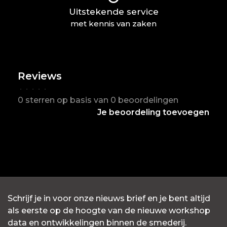
Uitstekende service
met kennis van zaken
Reviews
•
•
•
•
•
0 sterren op basis van 0 beoordelingen
Je beoordeling toevoegen
Schrijf je in voor onze nieuws brief en je bent altijd
als eerste op de hoogte van de nieuwe workshop
data en ontwikkelingen binnen de smederij.