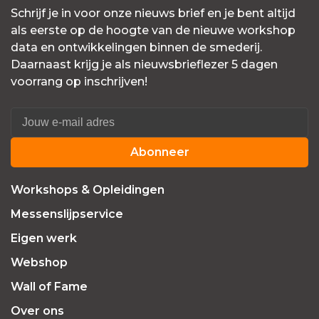
Schrijf je in voor onze nieuws brief en je bent altijd
als eerste op de hoogte van de nieuwe workshop
data en ontwikkelingen binnen de smederij.
Daarnaast krijg je als nieuwsbrieflezer 5 dagen
voorrang op inschrijven!
Abonneer
Workshops & Opleidingen
Messenslijpservice
Eigen werk
Webshop
Wall of Fame
Over ons