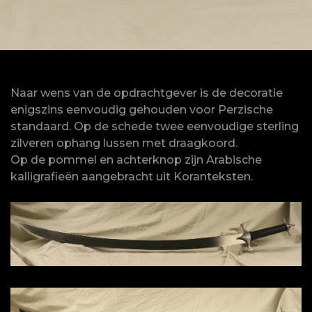
Naar wens van de opdrachtgever is de decoratie
enigszins eenvoudig gehouden voor Perzische
standaard. Op de schede twee eenvoudige sterling
zilveren ophang lussen met draagkoord.
Op de pommel en achterknop zijn Arabische
kalligrafieën aangebracht uit Koranteksten.