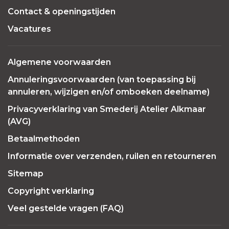
Contact & openingstijden
Vacatures
Algemene voorwaarden
Annuleringsvoorwaarden (van toepassing bij
annuleren, wijzigen en/of omboeken deelname)
Privacyverklaring van Smederij Atelier Alkmaar
(AVG)
Betaalmethoden
Informatie over verzenden, ruilen en retourneren
Sitemap
Copyright verklaring
Veel gestelde vragen (FAQ)