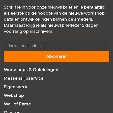
Schrijf je in voor onze nieuws brief en je bent altijd
als eerste op de hoogte van de nieuwe workshop
data en ontwikkelingen binnen de smederij.
Daarnaast krijg je als nieuwsbrieflezer 5 dagen
voorrang op inschrijven!
Abonneer
Workshops & Opleidingen
Messenslijpservice
Eigen werk
Webshop
Wall of Fame
Over ons