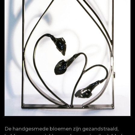
De handgesmede bloemen zijn gezandstraald,