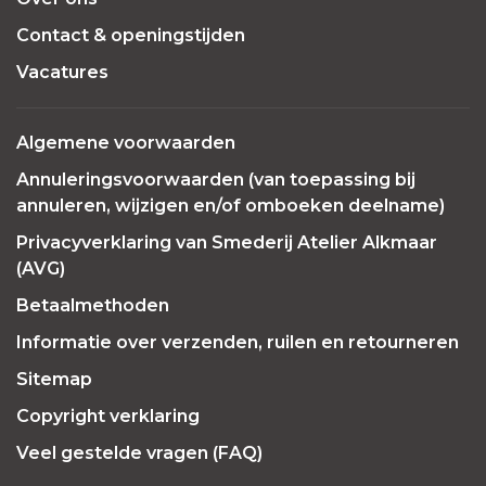
Contact & openingstijden
Vacatures
Algemene voorwaarden
Annuleringsvoorwaarden (van toepassing bij
annuleren, wijzigen en/of omboeken deelname)
Privacyverklaring van Smederij Atelier Alkmaar
(AVG)
Betaalmethoden
Informatie over verzenden, ruilen en retourneren
Sitemap
Copyright verklaring
Veel gestelde vragen (FAQ)