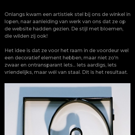
Onlangs kwam een artistiek stel bij ons de winkel in
lopen, naar aanleiding van werk van ons dat ze op
de website hadden gezien. De stijl met bloemen,
die wilden zij ook!
Het idee is dat ze voor het raam in de voordeur wel
een decoratief element hebben, maar niet zo'n
zwaar en ontransparant iets... Iets aardigs, iets
vriendelijks, maar wél van staal. Dit is het resultaat.