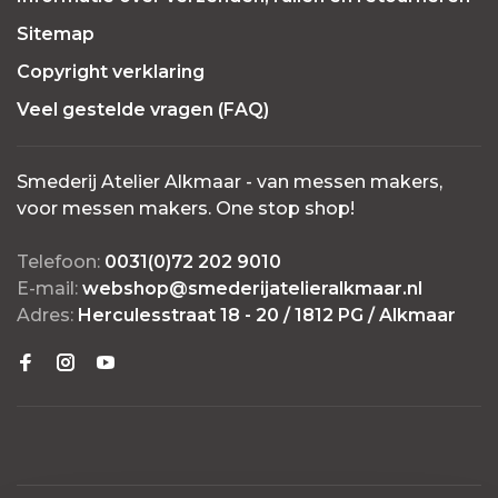
Sitemap
Copyright verklaring
Veel gestelde vragen (FAQ)
Smederij Atelier Alkmaar - van messen makers,
voor messen makers. One stop shop!
Telefoon:
0031(0)72 202 9010
E-mail:
webshop@smederijatelieralkmaar.nl
Adres:
Herculesstraat 18 - 20 / 1812 PG / Alkmaar