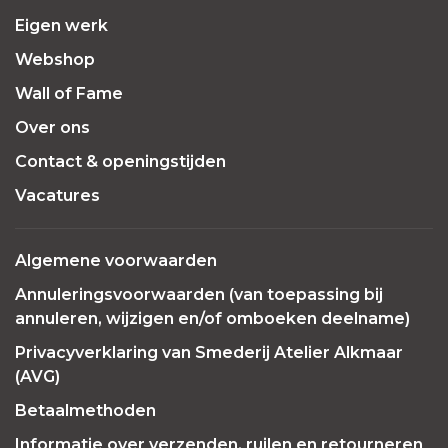
Eigen werk
Webshop
Wall of Fame
Over ons
Contact & openingstijden
Vacatures
Algemene voorwaarden
Annuleringsvoorwaarden (van toepassing bij
annuleren, wijzigen en/of omboeken deelname)
Privacyverklaring van Smederij Atelier Alkmaar
(AVG)
Betaalmethoden
Informatie over verzenden, ruilen en retourneren