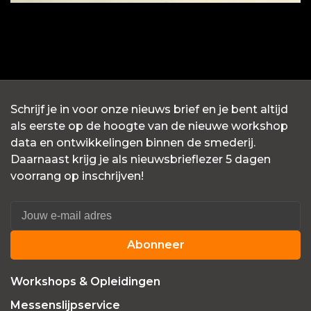
Schrijf je in voor onze nieuws brief en je bent altijd
als eerste op de hoogte van de nieuwe workshop
data en ontwikkelingen binnen de smederij.
Daarnaast krijg je als nieuwsbrieflezer 5 dagen
voorrang op inschrijven!
Abonneer
Workshops & Opleidingen
Messenslijpservice