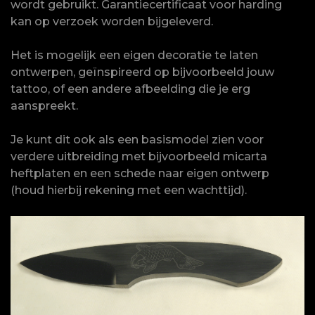
wordt gebruikt. Garantiecertificaat voor harding
kan op verzoek worden bijgeleverd.
Het is mogelijk een eigen decoratie te laten
ontwerpen, geïnspireerd op bijvoorbeeld jouw
tattoo, of een andere afbeelding die je erg
aanspreekt.
Je kunt dit ook als een basismodel zien voor
verdere uitbreiding met bijvoorbeeld micarta
heftplaten en een schede naar eigen ontwerp
(houd hierbij rekening met een wachttijd).