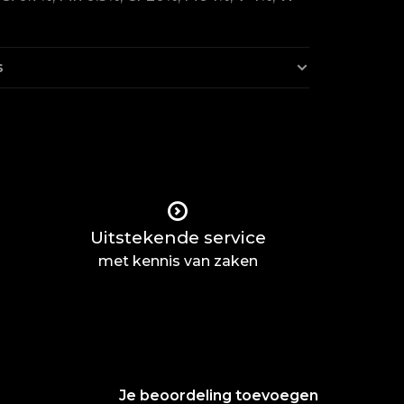
s
Uitstekende service
met kennis van zaken
Je beoordeling toevoegen