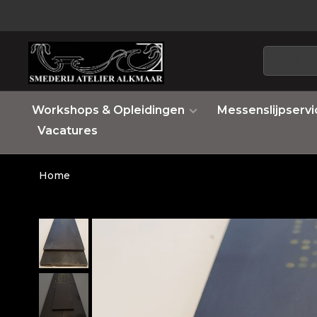
Workshops & Opleidingen
Messenslijpservi
Vacatures
Home