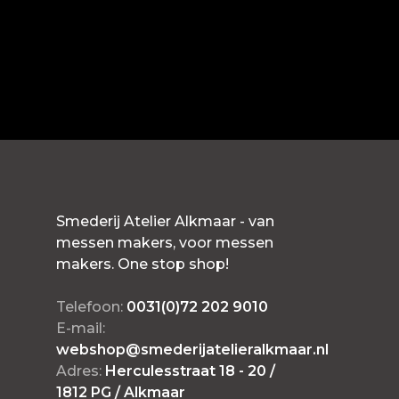
Smederij Atelier Alkmaar - van
messen makers, voor messen
makers. One stop shop!
Telefoon:
0031(0)72 202 9010
E-mail:
webshop@smederijatelieralkmaar.nl
Adres:
Herculesstraat 18 - 20 /
1812 PG / Alkmaar