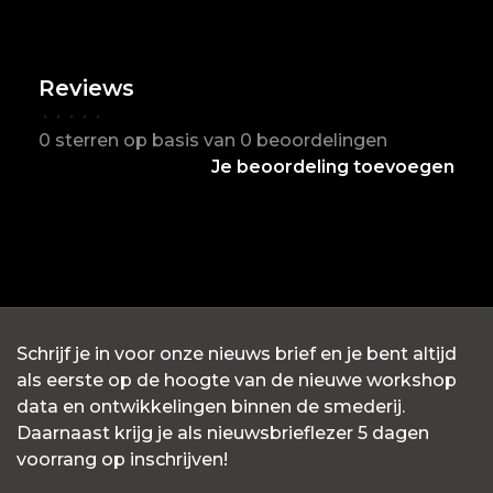
Reviews
•
•
•
•
•
0 sterren op basis van 0 beoordelingen
Je beoordeling toevoegen
Schrijf je in voor onze nieuws brief en je bent altijd
als eerste op de hoogte van de nieuwe workshop
data en ontwikkelingen binnen de smederij.
Daarnaast krijg je als nieuwsbrieflezer 5 dagen
voorrang op inschrijven!