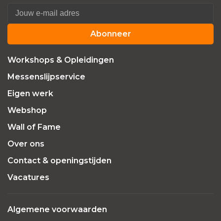
Abonneer
Workshops & Opleidingen
Messenslijpservice
Eigen werk
Webshop
Wall of Fame
Over ons
Contact & openingstijden
Vacatures
Algemene voorwaarden