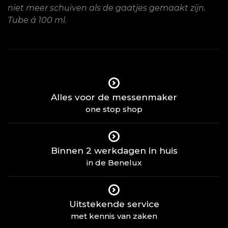
niet meer schuiven als de gaatjes gemaakt zijn.
Tube á 100 ml.
Alles voor de messenmaker
one stop shop
Binnen 2 werkdagen in huis
in de Benelux
Uitstekende service
met kennis van zaken