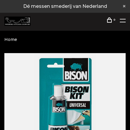
Dé messen smederij van Nederland
0
Home