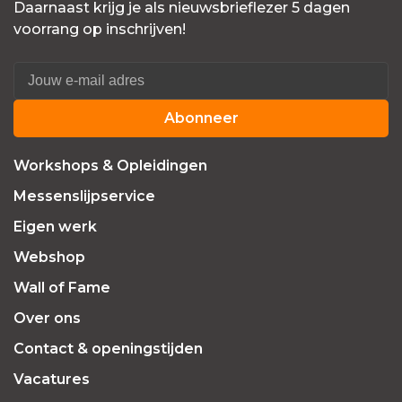
Daarnaast krijg je als nieuwsbrieflezer 5 dagen
voorrang op inschrijven!
Abonneer
Workshops & Opleidingen
Messenslijpservice
Eigen werk
Webshop
Wall of Fame
Over ons
Contact & openingstijden
Vacatures