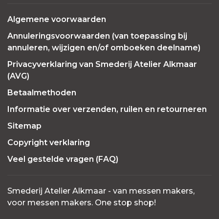
Algemene voorwaarden
Annuleringsvoorwaarden (van toepassing bij
annuleren, wijzigen en/of omboeken deelname)
Privacyverklaring van Smederij Atelier Alkmaar
(AVG)
Betaalmethoden
Informatie over verzenden, ruilen en retourneren
Sitemap
Copyright verklaring
Veel gestelde vragen (FAQ)
Smederij Atelier Alkmaar - van messen makers,
voor messen makers. One stop shop!