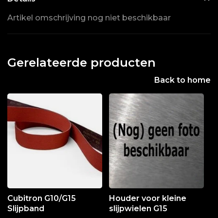
Artikel omschrijving nog niet beschikbaar
Gerelateerde producten
Back to home
Cubitron G10/G15
Houder voor kleine
Slijpband
slijpwielen G15