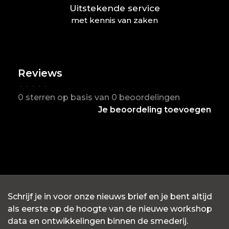
Uitstekende service
met kennis van zaken
Reviews
•
•
•
•
•
0 sterren op basis van 0 beoordelingen
Je beoordeling toevoegen
Schrijf je in voor onze nieuws brief en je bent altijd
als eerste op de hoogte van de nieuwe workshop
data en ontwikkelingen binnen de smederij.