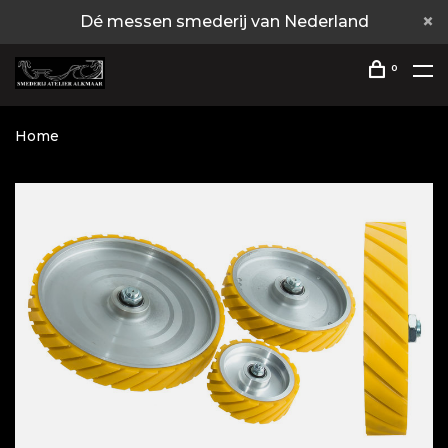
Dé messen smederij van Nederland
0
Home