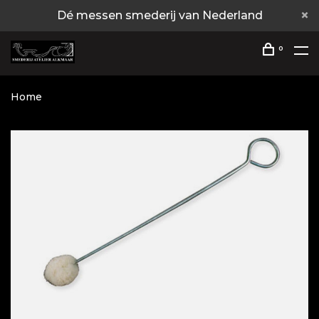
Dé messen smederij van Nederland
0
Home