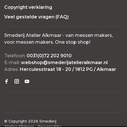
Copyright verklaring
Veel gestelde vragen (FAQ)
Smederij Atelier Alkmaar - van messen makers,
voor messen makers. One stop shop!
Telefoon:
0031(0)72 202 9010
E-mail:
webshop@smederijatelieralkmaar.nl
Adres:
Herculesstraat 18 - 20 / 1812 PG / Alkmaar
© Copyright 2026 Smederij
Atelier Alkmaar
- Powered by