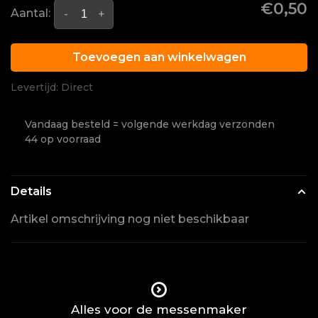
€0,50
Aantal:
-
+
Toevoegen aan winkelwagen
Levertijd: Direct
Vandaag besteld = volgende werkdag verzonden
44 op voorraad
Details
Artikel omschrijving nog niet beschikbaar
Alles voor de messenmaker