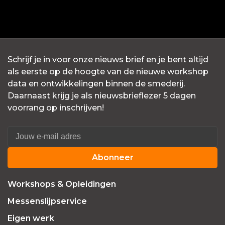
Schrijf je in voor onze nieuws brief en je bent altijd
als eerste op de hoogte van de nieuwe workshop
data en ontwikkelingen binnen de smederij.
Daarnaast krijg je als nieuwsbrieflezer 5 dagen
voorrang op inschrijven!
Abonneer
Workshops & Opleidingen
Messenslijpservice
Eigen werk