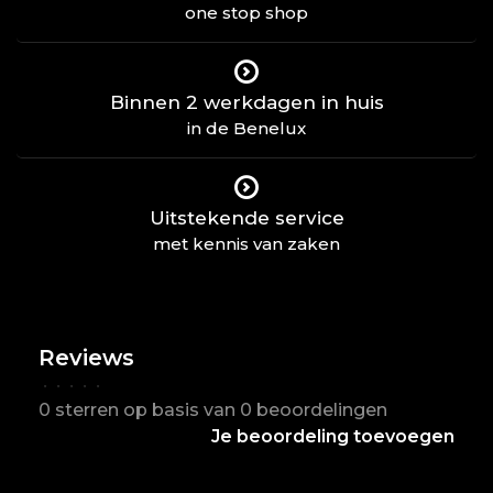
one stop shop
Binnen 2 werkdagen in huis
in de Benelux
Uitstekende service
met kennis van zaken
Reviews
•
•
•
•
•
0 sterren op basis van 0 beoordelingen
Je beoordeling toevoegen