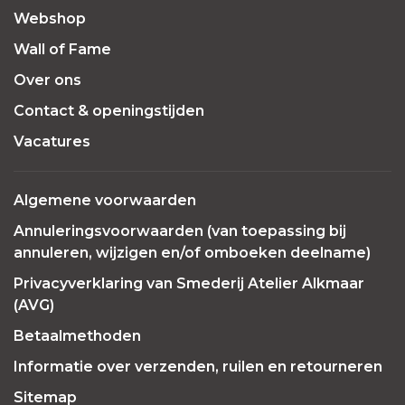
Webshop
Wall of Fame
Over ons
Contact & openingstijden
Vacatures
Algemene voorwaarden
Annuleringsvoorwaarden (van toepassing bij
annuleren, wijzigen en/of omboeken deelname)
Privacyverklaring van Smederij Atelier Alkmaar
(AVG)
Betaalmethoden
Informatie over verzenden, ruilen en retourneren
Sitemap