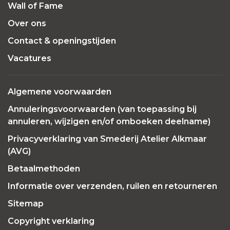
Wall of Fame
Over ons
Contact & openingstijden
Vacatures
Algemene voorwaarden
Annuleringsvoorwaarden (van toepassing bij
annuleren, wijzigen en/of omboeken deelname)
Privacyverklaring van Smederij Atelier Alkmaar
(AVG)
Betaalmethoden
Informatie over verzenden, ruilen en retourneren
Sitemap
Copyright verklaring