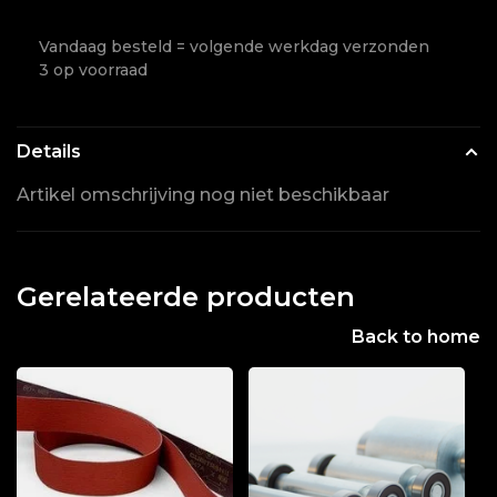
Vandaag besteld = volgende werkdag verzonden
3 op voorraad
Details
Artikel omschrijving nog niet beschikbaar
Gerelateerde producten
Back to home