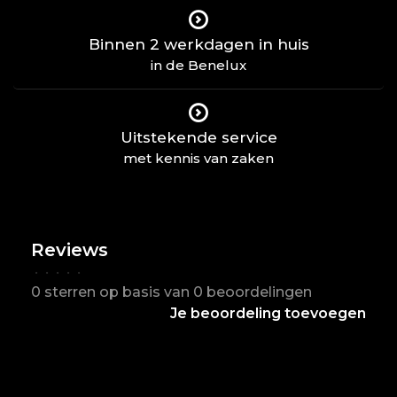
Binnen 2 werkdagen in huis
in de Benelux
Uitstekende service
met kennis van zaken
Reviews
•
•
•
•
•
0 sterren op basis van 0 beoordelingen
Je beoordeling toevoegen