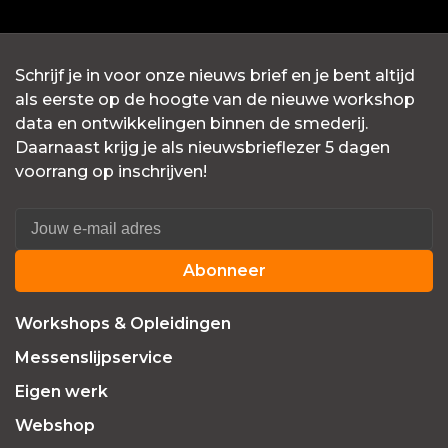
Schrijf je in voor onze nieuws brief en je bent altijd
als eerste op de hoogte van de nieuwe workshop
data en ontwikkelingen binnen de smederij.
Daarnaast krijg je als nieuwsbrieflezer 5 dagen
voorrang op inschrijven!
Abonneer
Workshops & Opleidingen
Messenslijpservice
Eigen werk
Webshop