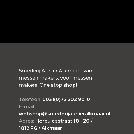
Smederij Atelier Alkmaar - van
messen makers, voor messen
makers. One stop shop!
Telefoon:
0031(0)72 202 9010
E-mail:
webshop@smederijatelieralkmaar.nl
Adres:
Herculesstraat 18 - 20 /
1812 PG / Alkmaar