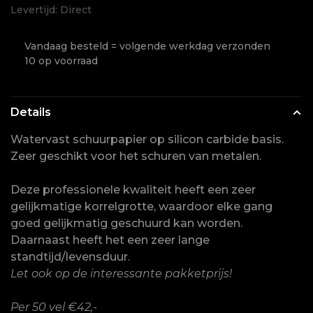
Levertijd: Direct
Vandaag besteld = volgende werkdag verzonden
10 op voorraad
Details
Watervast schuurpapier op silicon carbide basis.
Zeer geschikt voor het schuren van metalen.
Deze professionele kwaliteit heeft een zeer
gelijkmatige korrelgrotte, waardoor elke gang
goed gelijkmatig geschuurd kan worden.
Daarnaast heeft het een zeer lange
standtijd/levensduur.
Let ook op de interessante pakketprijs!
Per 50 vel €42,-