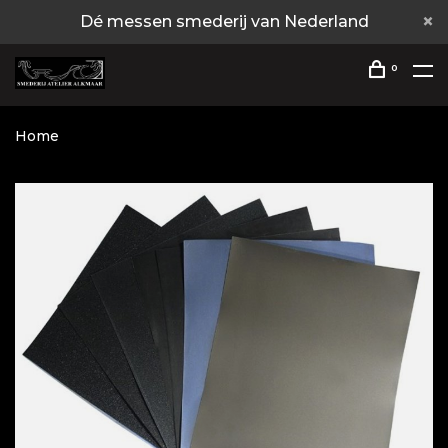
Dé messen smederij van Nederland
0
Home