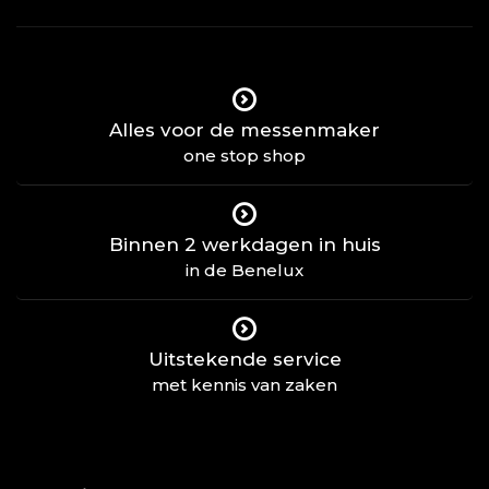
Alles voor de messenmaker
one stop shop
Binnen 2 werkdagen in huis
in de Benelux
Uitstekende service
met kennis van zaken