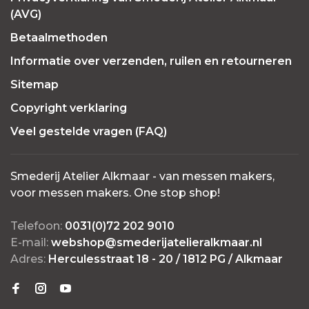
(AVG)
Betaalmethoden
Informatie over verzenden, ruilen en retourneren
Sitemap
Copyright verklaring
Veel gestelde vragen (FAQ)
Smederij Atelier Alkmaar - van messen makers,
voor messen makers. One stop shop!
Telefoon:
0031(0)72 202 9010
E-mail:
webshop@smederijatelieralkmaar.nl
Adres:
Herculesstraat 18 - 20 / 1812 PG / Alkmaar