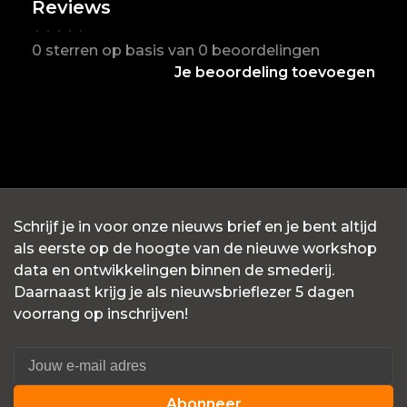
Reviews
•
•
•
•
•
0 sterren op basis van 0 beoordelingen
Je beoordeling toevoegen
Schrijf je in voor onze nieuws brief en je bent altijd
als eerste op de hoogte van de nieuwe workshop
data en ontwikkelingen binnen de smederij.
Daarnaast krijg je als nieuwsbrieflezer 5 dagen
voorrang op inschrijven!
Abonneer