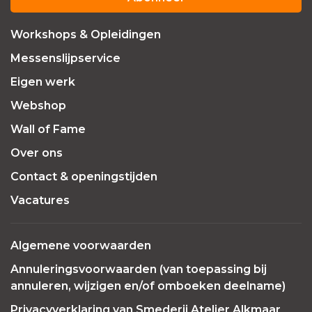
Workshops & Opleidingen
Messenslijpservice
Eigen werk
Webshop
Wall of Fame
Over ons
Contact & openingstijden
Vacatures
Algemene voorwaarden
Annuleringsvoorwaarden (van toepassing bij
annuleren, wijzigen en/of omboeken deelname)
Privacyverklaring van Smederij Atelier Alkmaar