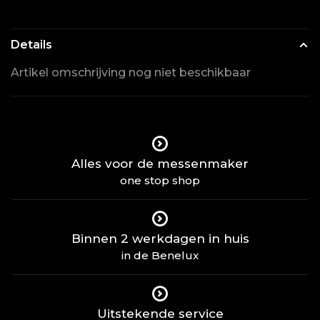
Details
Artikel omschrijving nog niet beschikbaar
Alles voor de messenmaker
one stop shop
Binnen 2 werkdagen in huis
in de Benelux
Uitstekende service