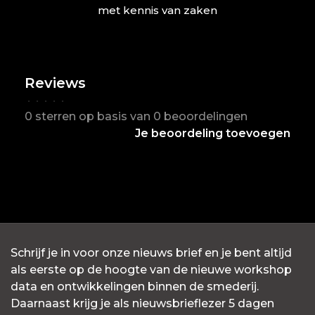
met kennis van zaken
Reviews
•
•
•
•
•
0 sterren op basis van 0 beoordelingen
Je beoordeling toevoegen
Schrijf je in voor onze nieuws brief en je bent altijd
als eerste op de hoogte van de nieuwe workshop
data en ontwikkelingen binnen de smederij.
Daarnaast krijg je als nieuwsbrieflezer 5 dagen