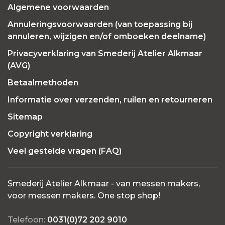
Algemene voorwaarden
Annuleringsvoorwaarden (van toepassing bij
annuleren, wijzigen en/of omboeken deelname)
Privacyverklaring van Smederij Atelier Alkmaar
(AVG)
Betaalmethoden
Informatie over verzenden, ruilen en retourneren
Sitemap
Copyright verklaring
Veel gestelde vragen (FAQ)
Smederij Atelier Alkmaar - van messen makers,
voor messen makers. One stop shop!
Telefoon:
0031(0)72 202 9010