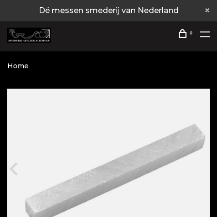
Dé messen smederij van Nederland
0
Home