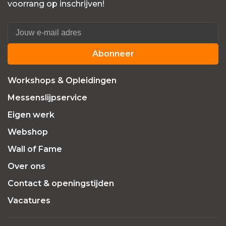
voorrang op inschrijven!
Abonneer
Workshops & Opleidingen
Messenslijpservice
Eigen werk
Webshop
Wall of Fame
Over ons
Contact & openingstijden
Vacatures