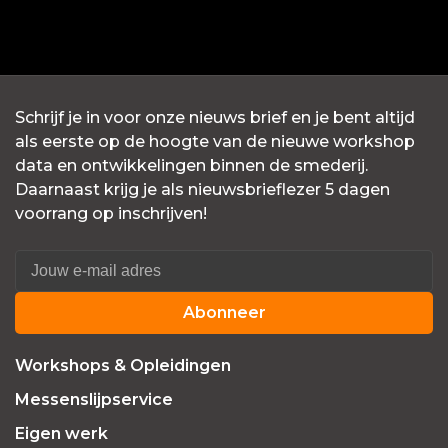
Schrijf je in voor onze nieuws brief en je bent altijd
als eerste op de hoogte van de nieuwe workshop
data en ontwikkelingen binnen de smederij.
Daarnaast krijg je als nieuwsbrieflezer 5 dagen
voorrang op inschrijven!
Abonneer
Workshops & Opleidingen
Messenslijpservice
Eigen werk