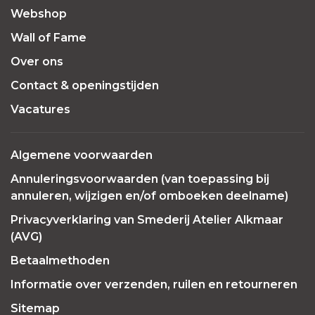
Webshop
Wall of Fame
Over ons
Contact & openingstijden
Vacatures
Algemene voorwaarden
Annuleringsvoorwaarden (van toepassing bij
annuleren, wijzigen en/of omboeken deelname)
Privacyverklaring van Smederij Atelier Alkmaar
(AVG)
Betaalmethoden
Informatie over verzenden, ruilen en retourneren
Sitemap