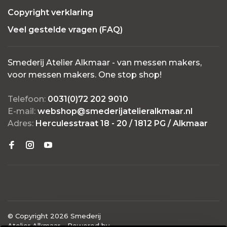
Copyright verklaring
Veel gestelde vragen (FAQ)
Smederij Atelier Alkmaar - van messen makers,
voor messen makers. One stop shop!
Telefoon:
0031(0)72 202 9010
E-mail:
webshop@smederijatelieralkmaar.nl
Adres:
Herculesstraat 18 - 20 / 1812 PG / Alkmaar
© Copyright 2026 Smederij
Atelier Alkmaar
- Powered by